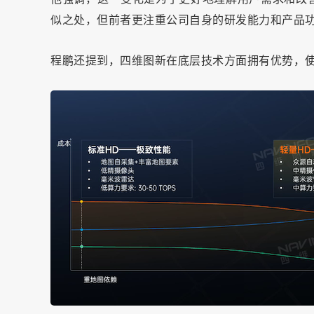
似之处，但前者更注重公司自身的研发能力和产品
程鹏还提到，四维图新在底层技术方面拥有优势，