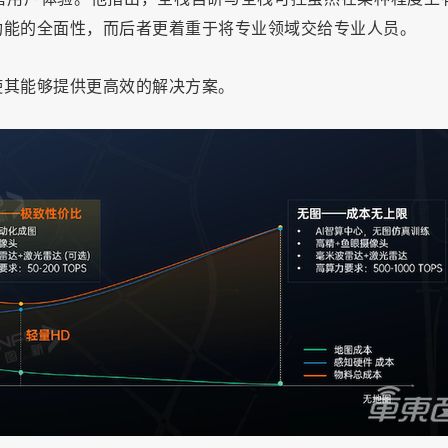
功能的全面性，而后者更着重于将专业领域交给专业人员。
使其能够提供更高效的解决方案。