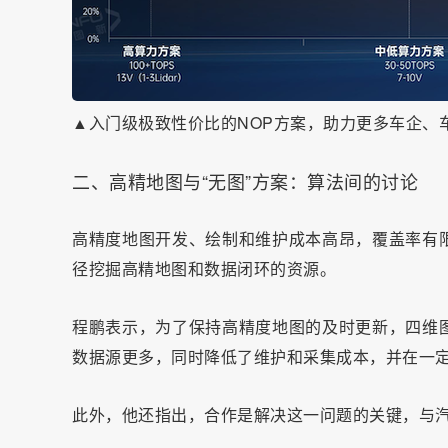
▲入门级极致性价比的NOP方案，助力更多车企、
二、高精地图与“无图”方案：算法间的讨论
高精度地图开发、绘制和维护成本高昂，覆盖率有
径挖掘高精地图和数据闭环的资源。
程鹏表示，为了保持高精度地图的及时更新，四维
数据源更多，同时降低了维护和采集成本，并在一
此外，他还指出，合作是解决这一问题的关键，与