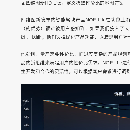
▲四维图新HD Lite，定义极致性价比的地图方案
四维图新发布的智能驾驶产品NOP Lite在功能
（的优势）很难被用户感知到，如果我们投入了大
摊。”因此，他们选择优化产品功能，以满足用户对
他强调，量产需要性价比，而过度复杂的产品规划
品的新思维来满足用户的性价比需求。NOP Lite
主开发和合作的灵活性，可以根据客户需求进行调