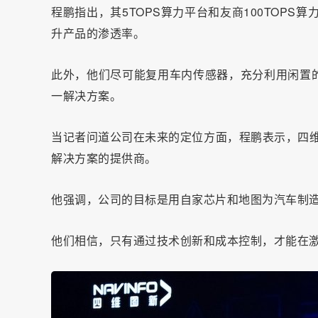
程鹏指出，其5TOPS算力平台和友商100TOPS
升产品的渗透率。
此外，他们尽可能复用车内传感器，充分利用闲置
一解决方案。
当记者问道公司在未来的定位方面，程鹏表示，四维
解决方案的提供商。
他强调，公司的目标是用自家芯片和地图为汽车制
他们相信，只有通过技术创新和成本控制，才能在