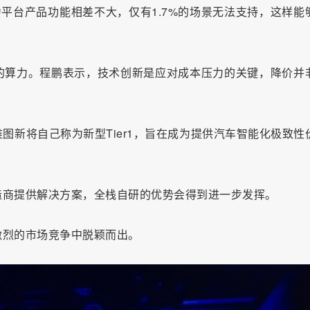
算力平台产品功能相差不大，仅有1.7%的场景无法支持，这样能
的算力。程鹏表示，技术创新是应对成本压力的关键，降价并
图新将自己称为新型Tier1，旨在成为提供汽车智能化极致性
造商提供解决方案，全栈自研的优势会得到进一步发挥。
激烈的市场竞争中脱颖而出。