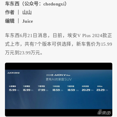
车东西（公众号：chedongxi）
作者 ｜ 山山
编辑 ｜ Juice
车东西6月21日消息，日前，埃安V Plus 2024款正
式上市，共有7个版本可供选择，新车售价为15.99
万元到23.99万元。