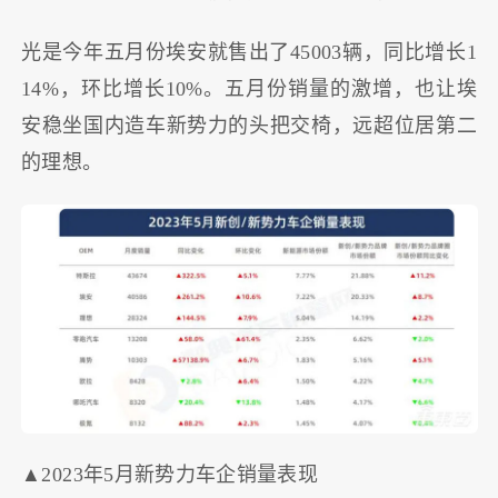
光是今年五月份埃安就售出了45003辆，同比增长1
14%，环比增长10%。五月份销量的激增，也让埃
安稳坐国内造车新势力的头把交椅，远超位居第二
的理想。
▲2023年5月新势力车企销量表现