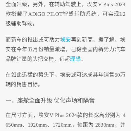
全面升级，另外，在辅助驾驶上，埃安V Plus 2024
款搭载了ADiGO PILOT智驾辅助系统，可实现L2
级辅助驾驶。
而新车的推出或可助力
埃安
再创新高，据了解，埃
安在今年五月份销量激增，已稳坐国内新势力汽车
品牌销量的头把交椅，远超
理想
。
在如此迅猛的势头下，埃安或可达成其年销售50万
辆的销售目标。
一、座舱全面升级 优化声场和隔音
在尺寸方面，埃安V Plus 2024款的长宽高分别为 4
650mm、1920mm、1720mm，轴距为 2830mm，并