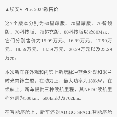
▲埃安V Plus 2024款售价
这7个版本分别为60星耀版、70星耀版、70智领
版、70科技版、70超充版、80科技版以及80Max，
它们分别售价为15.99万元、16.99万元、17.99万
元、18.59万元、18.59万元、20.29万元以及23.29
万元。
本次新车在外观和内饰上新增脉冲蓝色外观和米兰
时光内饰主题，在动力上，最大功率为180kW，在
续航上，新车提供三种续航里程，其NEDC续航里
程分别为500km、600km以及702km。
在智能座舱上，新车还对ADiGO SPACE智能座舱