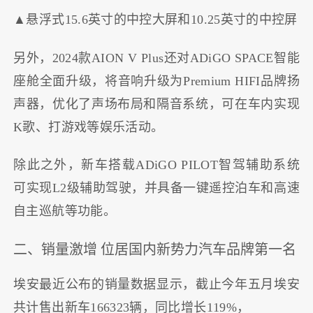
▲悬浮式15.6英寸的中控大屏和10.25英寸的中控屏
另外，2024款AION V Plus还对ADiGO SPACE智能
座舱全面升级，将音响升级为Premium HIFI品牌扬
声器，优化了声场布局和隔音系统，可在车内实现
K歌、打游戏等娱乐活动。
除此之外，新车搭载ADiGO PILOT智驾辅助系统
可实现L2级辅助驾驶，并具备一键遥控泊车和高速
自主巡航等功能。
二、销量激增 位居国内新势力汽车品牌第一名
埃安最近公布的销量数据显示，截止今年五月埃安
共计售出新车166323辆，同比增长119%，