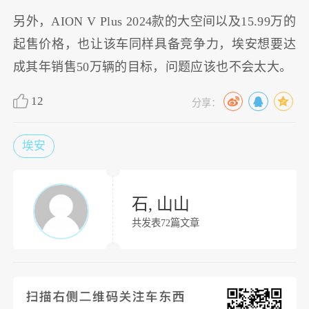
另外，AION V Plus 2024款的大空间以及15.99万的
起售价格，也让该车同样具备竞争力，埃安想要达
成其年销售50万辆的目标，问题应该也不会太大。
12
分享：
埃安
石, 山山
共发表72篇文章