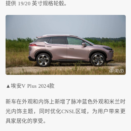
提供 19/20 英寸规格轮毂。
▲埃安V Plus 2024款
新车在外观和内饰上新增了脉冲蓝色外观和米兰时
光内饰主题，同时优化CNSL区域，为用户带来更
具家居化的享受。