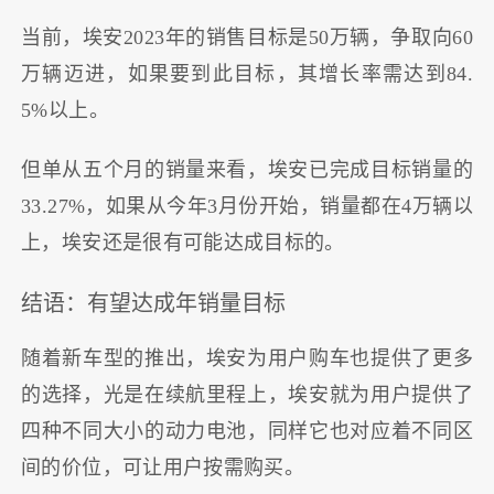
当前，埃安2023年的销售目标是50万辆，争取向60
万辆迈进，如果要到此目标，其增长率需达到84.
5%以上。
但单从五个月的销量来看，埃安已完成目标销量的
33.27%，如果从今年3月份开始，销量都在4万辆以
上，埃安还是很有可能达成目标的。
结语：有望达成年销量目标
随着新车型的推出，埃安为用户购车也提供了更多
的选择，光是在续航里程上，埃安就为用户提供了
四种不同大小的动力电池，同样它也对应着不同区
间的价位，可让用户按需购买。