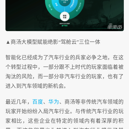
▲商汤大模型赋能绝影“驾舱云”三位一体
智能化已经成为了汽车行业的兵家必争之地，在这
个转型过程中，一部分跟不上时代的玩家面临着被
淘汰的风险，而一部分非汽车行业的玩家，也有了
进入到汽车领域的新机会。
最近几年，
百度
、
华为
、商汤等非传统汽车领域的
玩家开始纷纷入局汽车行业。与传统汽车行业的玩
家相比，这些企业在特定的领域内有着深厚的积