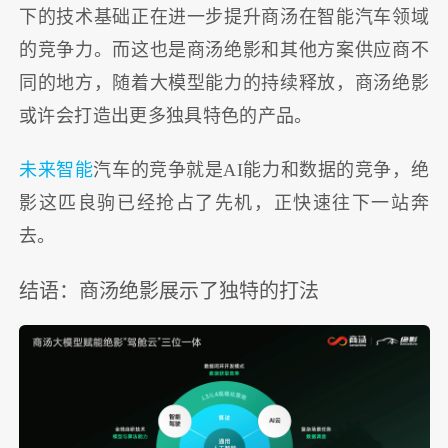
下的技术基础正在进一步提升商汤在智能汽车领域
的竞争力。而这也是商汤绝影和其他方案供应商不
同的地方，随着大模型能力的持续释放，商汤绝影
或许会打造出更多独具特色的产品。
未来智能
汽车的竞争就是AI能力和数据的竞争，绝
影这匹良驹已经抢占了先机，正快速往下一站奔
去。
结语：商汤绝影展示了独特的打法