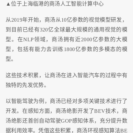
▲位于上海临港的商汤人工智能计算中心
从2019年开始，商汤从10亿参数的视觉模型研发，
到目前已经有320亿全球最大规模的通用视觉的模
型。在NLP领域，商汤拥有近2000亿参数的大模
型，包括有能力去训练1800亿参数的多模态的模
型。
这些技术积累，让商汤在进入智能汽车的过程中有
独特的先发优势。
以智能驾驶为例，商汤已经对多项关键技术进行了
开发。在感知方面，商汤绝影开发了BEV技术，商
汤绝影还首创自动驾驶GOP感知体系，充分提升数
据利用效率。凭借这些积累，商汤环视感知算法BE