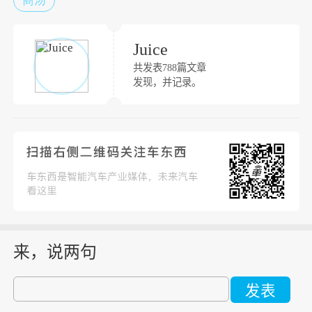
商汤
Juice
共发表788篇文章
发现，并记录。
来，说两句
发表