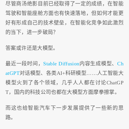
尽管商汤绝影目前已经取得了一定的成绩，在智能
驾驶和智能座舱方面也有快速落地，但如何才能更
好有形成自己的技术壁垒，在智能化竞争如此激烈
的当下，进一步破局？
答案或许还是大模型。
最近一段时间，
Stable Diffusion
内容生成模型、
Ch
atGPT
对话模型、各类AI+科研模型……人工智能大
模型火到了各个领域，几乎人人都在讨论ChatGP
T，国内的科技公司也都在大模型方面摩拳擦掌。
而这也给智能汽车下一步发展提供了一些新的思
路。