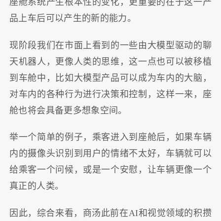
座舱系统产生根本性的变化，更重要的在于这一产
品上车后可以产生的新的能力。
现阶段我们在市面上看到的一些由大模型驱动的聊
天机器人，更像人类的思维，这一点也可以被移植
到车舱中，比如大模型产品可以成为车内的大脑，
对车内的各种行为进行决策和控制，这样一来，座
舱也将会具备更多想象空间。
举一个简单的例子，乘客进入到座舱后，如果车辆
内的摄像头识别到用户的情绪不太好，车辆就可以
给乘客一个问候，或是一个安慰，让车辆更像一个
真正的人类。
因此，综合来看，商汤此前在AI和视觉领域的积攒