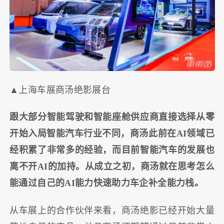
▲上海车展商汤绝影展台
跟大部分智能驾驶和智能座舱供应商直接选择从零
开始入局智能汽车行业不同，商汤此前在AI领域已
经积累了非常多的经验，而目前智能汽车的发展也
离不开AI的加持。从成立之初，商汤就在思考怎么
能通过自己的AI能力快速助力车企补全能力栈。
从车展上的合作伙伴来看，商汤绝影已经开始大量