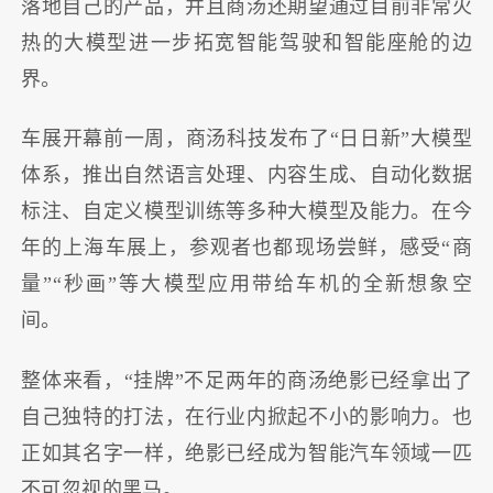
落地自己的产品，并且商汤还期望通过目前非常火
热的大模型进一步拓宽智能驾驶和智能座舱的边
界。
车展开幕前一周，商汤科技发布了“日日新”大模型
体系，推出自然语言处理、内容生成、自动化数据
标注、自定义模型训练等多种大模型及能力。在今
年的上海车展上，参观者也都现场尝鲜，感受“商
量”“秒画”等大模型应用带给车机的全新想象空
间。
整体来看，“挂牌”不足两年的商汤绝影已经拿出了
自己独特的打法，在行业内掀起不小的影响力。也
正如其名字一样，绝影已经成为智能汽车领域一匹
不可忽视的黑马。