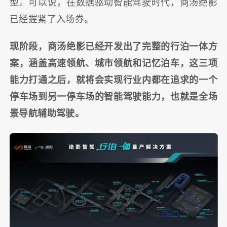
型。可以说，在数据驱动智能驾驶时代，商汤绝影
已经握紧了入场券。
现阶段，商汤绝影已经开发出了完整的行泊一体方
案，涵盖高速领航、城市领航和记忆泊车，这三项
能力打通之后，就将会实现行业内都在追求的一个
停车场到另一停车场的智能驾驶能力，也就是全场
景导航辅助驾驶。