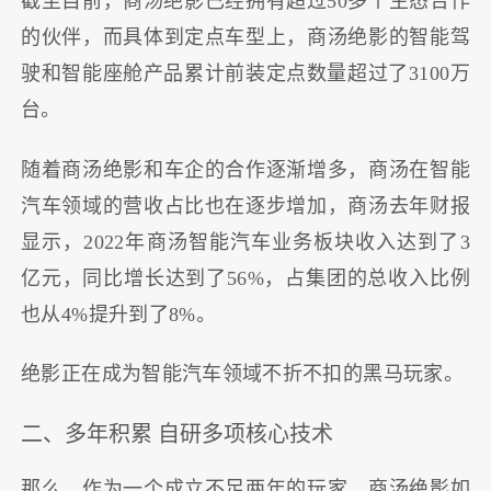
截至目前，商汤绝影已经拥有超过50多个生态合作
的伙伴，而具体到定点车型上，商汤绝影的智能驾
驶和智能座舱产品累计前装定点数量超过了3100万
台。
随着商汤绝影和车企的合作逐渐增多，商汤在智能
汽车领域的营收占比也在逐步增加，商汤去年财报
显示，2022年商汤智能汽车业务板块收入达到了3
亿元，同比增长达到了56%，占集团的总收入比例
也从4%提升到了8%。
绝影正在成为智能汽车领域不折不扣的黑马玩家。
二、多年积累 自研多项核心技术
那么，作为一个成立不足两年的玩家，商汤绝影如