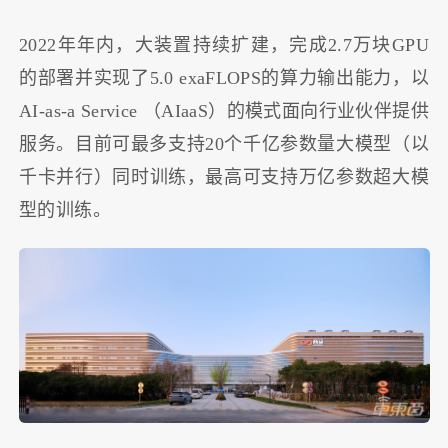
2022年年内，大装置持续扩建，完成2.7万块GPU
的部署并实现了5.0 exaFLOPS的算力输出能力，以
AI-as-a Service （AIaaS）的模式面向行业伙伴提供
服务。目前可最多支持20个千亿参数量大模型（以
千卡并行）同时训练，最高可支持万亿参数超大模
型的训练。