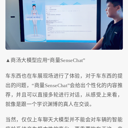
▲商汤大模型应用“商量SenseChat”
车东西也在车展现场进行了体验，对于车东西的提
出的问题，“商量SenseChat”会给出个性化的内容推
荐，并且可以直接多轮进行对话，从感受上来看，
就像是跟一个学识渊博的真人在交谈。
当然，仅仅上车聊天大模型并不能会对车辆的智能