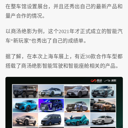
在整车馆设置展台，并且还秀出自己的最新产品和
量产合作的情况。
以商汤绝影为例，这个2021年才正式成立的智能汽
车“新玩家”也秀出了自己的成绩单。
据了解，在本次上海车展上，有近30款合作车型都
搭载了商汤绝影智能驾驶和智能座舱相关的产品。