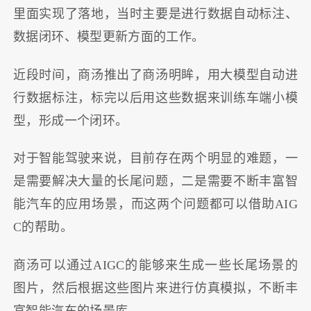
里面实现了落地，当时主要是进行数据自动标注、
数据闭环、模型更新方面的工作。
近段时间，商汤推出了商汤明眸，用大模型自动进
行数据标注，标完以后用这些数据来训练车端小模
型，形成一个闭环。
对于智能驾驶来说，目前存在两个明显的难题，一
是需要解决大量的长尾问题，二是需要不断丰富智
能汽车的应用场景，而这两个问题都可以借助AIG
C的帮助。
商汤可以通过AIGC的能够来生成一些长尾场景的
图片，然后根据这些图片来进行仿真模拟，不断丰
富智能汽车的场景库。