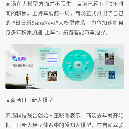
商汤在大模型方面并不陌生，目前已经有了5年时
间的积累。上海车展前一周，商汤正式推出了自己
的 “日日新SenseNova”大模型体系，力争加速将自
身多年积累加速“上车”，拓宽智能汽车边界。
▲商汤日日新大模型
商汤科技联合创始人王晓刚表示，商汤去年就开始
把日日新大模型体系中的感知大模型，在自动驾驶