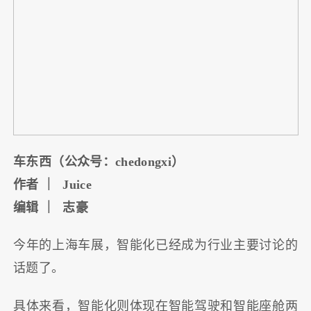
车东西（公众号：chedongxi）
作者 ｜
Juice
编辑 ｜
志豪
今年的上海车展，智能化已经成为行业主要讨论的
话题了。
具体来看，智能化则体现在智能驾驶和智能座舱两