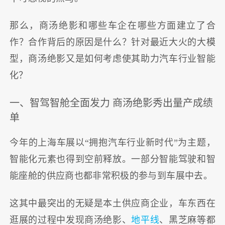
那么，商汤绝影和哪些车企在哪些方面建立了合
作？合作背后的原因是什么？针对最近大火的大模
型，商汤绝影又是如何考虑使其助力汽车行业智能
化？
一、智驾智舱全面发力 商汤绝影秀出量产成绩
单
今年的上海车展以“拥抱汽车行业新时代”为主题，
智能化元素也得到空前释放。一部分智能驾驶和智
能座舱的供应商也都非常积极的参与到车展中去。
这其中最突出的无疑是本土供应商企业，车东西在
逛展的过程中发现商汤绝影、
地平线
、黑芝麻等都