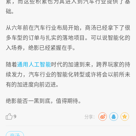
累，而这些积累也为其进入到汽车行业提供了基
础。
从六年前在汽车行业布局开始，商汤已经拿下了很
多车型的订单与扎实的落地项目。可以说智能化的
入场券，绝影已经紧握在手。
随着
通用人工智能
时代的加速到来，跨界玩家的持
续发力，汽车行业的智能化转型或许将会以前所未
有的加进度向前迈进。
绝影能否一黑到底，值得期待。
9
分享：