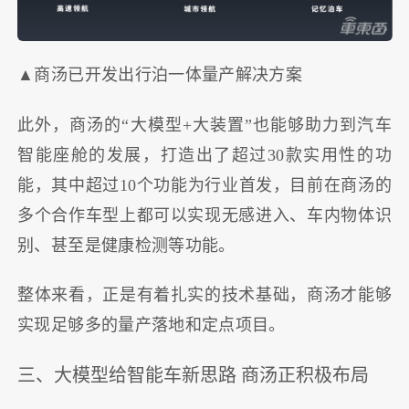
▲商汤已开发出行泊一体量产解决方案
此外，商汤的“大模型+大装置”也能够助力到汽车
智能座舱的发展，打造出了超过30款实用性的功
能，其中超过10个功能为行业首发，目前在商汤的
多个合作车型上都可以实现无感进入、车内物体识
别、甚至是健康检测等功能。
整体来看，正是有着扎实的技术基础，商汤才能够
实现足够多的量产落地和定点项目。
三、大模型给智能车新思路 商汤正积极布局