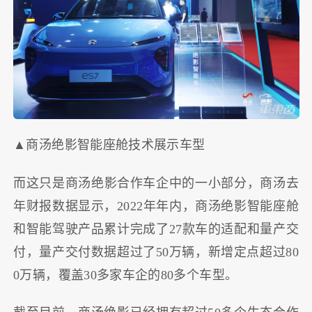
▲商汤绝影智能座舱技术展示车型
而这只是商汤绝影合作车企中的一小部分，商汤去
年财报数据显示，2022年年内，商汤绝影智能座舱
和智能驾驶产品累计完成了27款车的适配和量产交
付，量产交付数据超过了50万辆，新增定点超过80
0万辆，覆盖30多家车企的80多个车型。