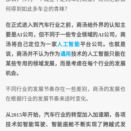
何得到如此多车企的青睐？
在正式进入到汽车行业之前，商汤给外界的认知主
要是AI公司，但不同于一些专业领域的AI公司，商
汤将自己定位为一家
人工智能
平台公司。也就是
说，商汤并不认为作为
通用
技术的人工智能只能在
某些专用的领域发展，而是考虑在每个行业的发展
机会。
不同行业的发展节奏存在一些差别，商汤的发展也
在根据行业的发展节奏来适时变化。
从2015年开始，汽车行业的转型加入加速期，各项
技术如智能驾驶、智能座舱不断实现了跨越式发