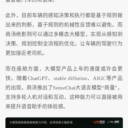
此外，目前车辆的感知决策和执行都是基于规则做
出来的判断，基于规则的机械性反馈难以避免。而
商汤绝影则可以通过多模态大模型，实现从感知到
决策、规划控制全流程的优化，让车辆的驾驶行为
更加接近老司机。
而在座舱方面，大模型产品上车的速度或许会更
快。随着ChatGPT、stable diffution、AIGC等产品
的出现，商汤推出了SenseChat大语言模型“商量”，
支持多轮人机对话和互动，这种能力可以直接被用
来提升语音助手的体验感。