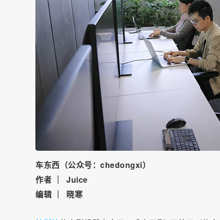
车东西（公众号：chedongxi）
作者 ｜
Juice
编辑 ｜
晓寒