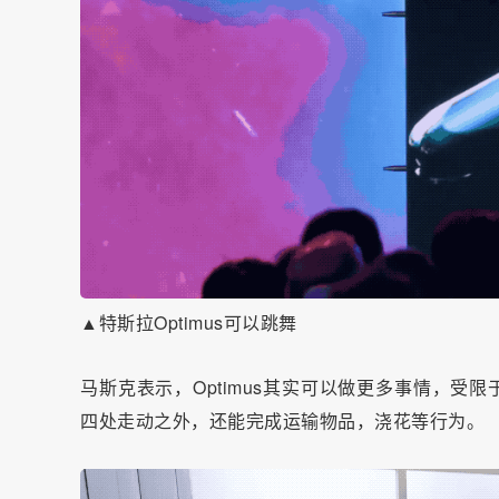
▲特斯拉Optimus可以跳舞
马斯克表示，Optimus其实可以做更多事情，受限
四处走动之外，还能完成运输物品，浇花等行为。