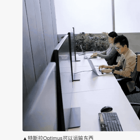
▲特斯拉Optimus可以运输东西