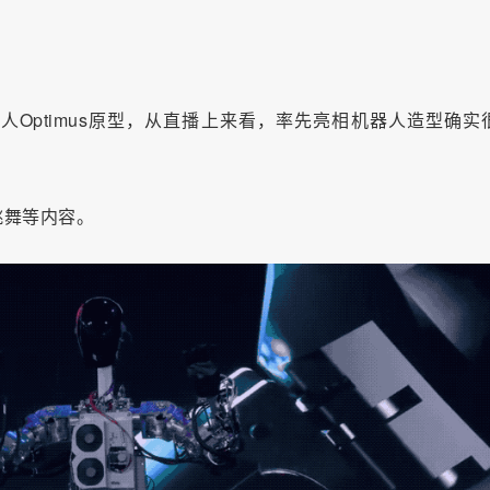
Optimus原型，从直播上来看，率先亮相机器人造型确实
跳舞等内容。