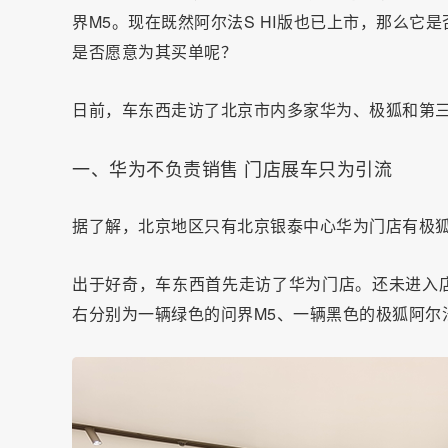
界M5。现在既然阿尔法S HI版也已上市，那么
是否愿意为其买单呢？
日前，车东西走访了北京市内多家华为、极狐和第
一、华为不负责销售 门店展车只为引流
据了解，北京地区只有北京银泰中心华为门店有极狐
出于好奇，车东西首先走访了华为门店。还未进入
右分别为一辆绿色的问界M5、一辆黑色的极狐阿尔