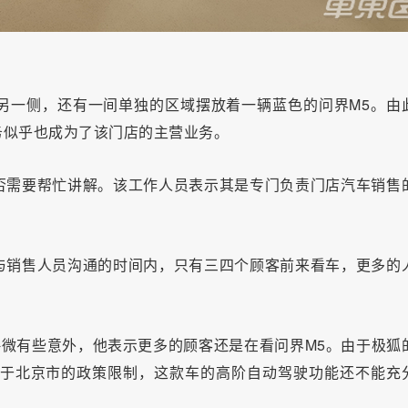
另一侧，还有一间单独的区域摆放着一辆蓝色的问界M5。由
务似乎也成为了该门店的主营业务。
否需要帮忙讲解。该工作人员表示其是专门负责门店汽车销售
与销售人员沟通的时间内，只有三四个顾客前来看车，更多的
微有些意外，他表示更多的顾客还是在看问界M5。由于极狐
由于北京市的政策限制，这款车的高阶自动驾驶功能还不能充