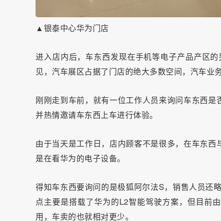
▲银泰中心华为门店
进入店内后，车东西发现在手机等电子产品产区的
见，汽车展区占据了门店的绝大多数空间，汽车业
刚刚走到车前，就有一位工作人员来询问车东西是
并热情邀请车东西上车进行体验。
由于当天是工作日，店内顾客不是很多，在车东西
是在看华为的电子设备。
得知车东西要询问的是极狐阿尔法S，销售人员还略
点主要是搭载了华为的L2智能驾驶方案，但目前
用，车卖的也就相对更少。