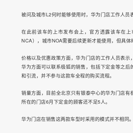
被问及城市L2何时能够使用时，华为门店工作人员表
在此前该车的上市发布会上，官方透露该车在上市
NCA），城市NOA需要后续更新才能使用，但具体
价格以及优惠政策方面，华为门店的工作人员表示
华为方面可以联系极狐的销售，包括下定金等之后
和引流，并不参与这款车全程的购买流程。
销量方面，目前全北京只有银泰中心的华为门店有极
所在的门店6月下定金的顾客还不足5人。
华为门店在销售这两款车型时采用的模式并不相同