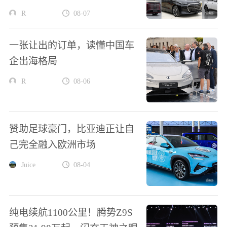
R
08-07
一张让出的订单，读懂中国车
企出海格局
R
08-06
赞助足球豪门，比亚迪正让自
己完全融入欧洲市场
Juice
08-04
纯电续航1100公里！腾势Z9S