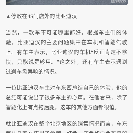
▲停放在4S门店外的比亚迪汉
当然，一款车不可能哪里都好。根据车主们的体
验，比亚迪汉的主要问题集中在车机和智能驾驶
上。有车主表示，比亚迪汉的车机“反正肯定不够
快，只能说是够用。”这之外，还有车主表示遇到
过刹车盘异响的情况。
一位比亚迪汉车主对车东西总结自己的体验，他的
总结可能说出了很多车主的心声。在他看来，除了
智能化上有点拖后腿，这车的其他方面都很值。
就比亚迪汉在整个北京地区的销售情况而言，车东