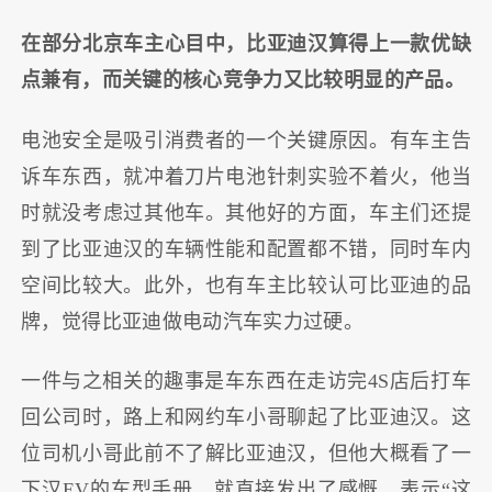
在部分北京车主心目中，比亚迪汉算得上一款优缺
点兼有，而关键的核心竞争力又比较明显的产品。
电池安全是吸引消费者的一个关键原因。有车主告
诉车东西，就冲着刀片电池针刺实验不着火，他当
时就没考虑过其他车。其他好的方面，车主们还提
到了比亚迪汉的车辆性能和配置都不错，同时车内
空间比较大。此外，也有车主比较认可比亚迪的品
牌，觉得比亚迪做电动汽车实力过硬。
一件与之相关的趣事是车东西在走访完4S店后打车
回公司时，路上和网约车小哥聊起了比亚迪汉。这
位司机小哥此前不了解比亚迪汉，但他大概看了一
下汉EV的车型手册，就直接发出了感慨，表示“这