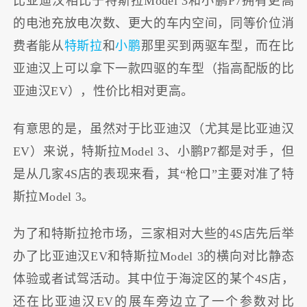
比亚迪汉相比于特斯拉Model 3和小鹏P7拥有更高
的电池充放电次数、更大的车内空间，同等价位消
费者能从
特斯拉
和
小鹏
那里买到两驱车型，而在比
亚迪汉上可以拿下一款四驱的车型（指高配版的比
亚迪汉EV），性价比相对更高。
有意思的是，虽然对于比亚迪汉（尤其是比亚迪汉
EV）来说，特斯拉Model 3、小鹏P7都是对手，但
是从几家4S店的表现来看，其“枪口”主要对准了特
斯拉Model 3。
为了和特斯拉抢市场，三家相对大些的4S店先后举
办了比亚迪汉EV和特斯拉Model 3的横向对比静态
体验或者试驾活动。其中位于海淀区的某个4S店，
还在比亚迪汉EV的展车旁边立了一个参数对比