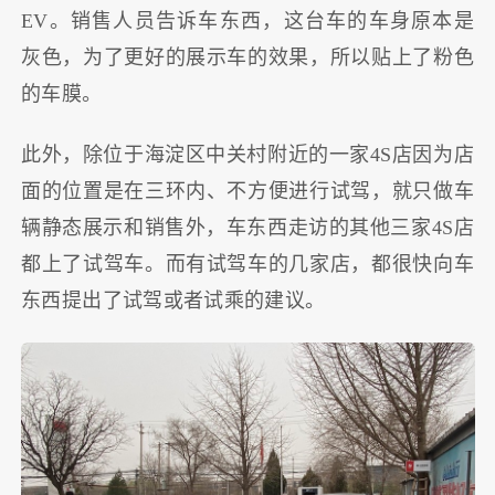
EV。销售人员告诉车东西，这台车的车身原本是
灰色，为了更好的展示车的效果，所以贴上了粉色
的车膜。
此外，除位于海淀区中关村附近的一家4S店因为店
面的位置是在三环内、不方便进行试驾，就只做车
辆静态展示和销售外，车东西走访的其他三家4S店
都上了试驾车。而有试驾车的几家店，都很快向车
东西提出了试驾或者试乘的建议。