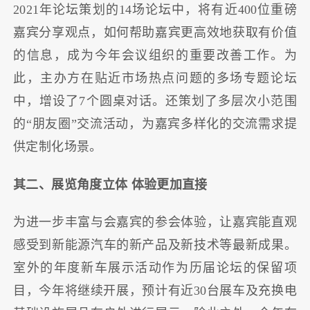
2021年论坛策划的14场论坛中，将有近400位重磅
嘉宾分享观点，如何帮助嘉宾更高效地获取有价值
的信息，成为今年会议组织的重要改善工作。为
此，主办方在贴近市场热点问题的多场专题论坛
中，增设了7个圆桌对话。还策划了多层次小范围
的“朋友圈”交流活动，为嘉宾多样化的交流需求提
供定制化场景。
其二、展览角度立体 体验更加直接
为进一步丰富与会嘉宾的参会体验，让嘉宾能直观
感受到新能源汽车的新产品及新技术等最新成果。
室外的年度新车展示活动作为历届论坛的保留项
目，今年将继续开展，预计有近30台展车及充换电