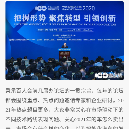
秉承百人会前几届办论坛的一贯宗旨，每年的论坛
都会围绕重点、热点问题邀请专家和企业研讨。20
21年热点题目更多，大家非常关心在市场驱动下的
不同技术路线表现问题、关心2021年的车怎么卖出