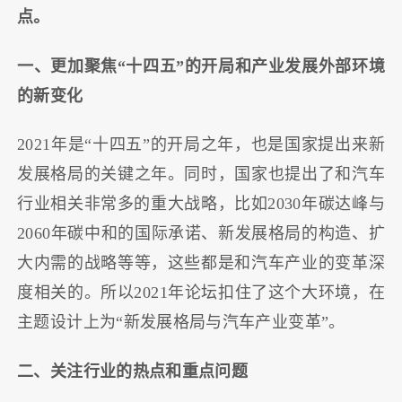
点。
一、更加聚焦“十四五”的开局和产业发展外部环境
的新变化
2021年是“十四五”的开局之年，也是国家提出来新
发展格局的关键之年。同时，国家也提出了和汽车
行业相关非常多的重大战略，比如2030年碳达峰与
2060年碳中和的国际承诺、新发展格局的构造、扩
大内需的战略等等，这些都是和汽车产业的变革深
度相关的。所以2021年论坛扣住了这个大环境，在
主题设计上为“新发展格局与汽车产业变革”。
二、关注行业的热点和重点问题