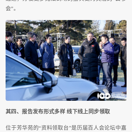
会”。
其四、报告发布形式多样 线下线上同步领取
位于芳华苑的“资料领取台”是历届百人会论坛中嘉