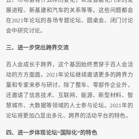
去、市场会有什么样的变化，以及智能化汽车的发
展进程、新基建和汽车的关系等等。这些问题都会
在2021年论坛的各场专题论坛、圆桌会、闭门讨论
会中研究讨论。
三、进一步突出跨界交流
百人会成长于跨界，这个基因始终贯穿于百人会活
动的方方面面。2021年论坛继续邀请更多的跨界力
量和专家来参与研讨。除了整车、零部件企业外，
还邀请了信息技术、互联网、能源、新型材料、智
慧城市、大数据等领域的人士参与论坛。2021年的
论坛将更加凸显出多元、跨界的活动平台的特色。
四、进一步体现论坛“国际化”的特色