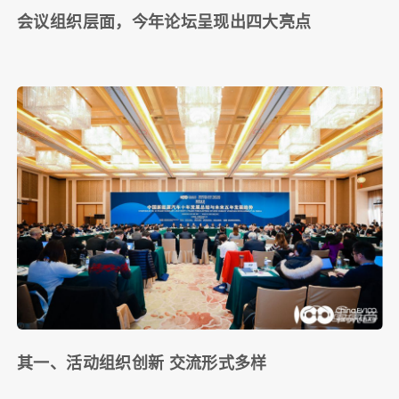
会议组织层面，今年论坛呈现出四大亮点
其一、活动组织创新 交流形式多样