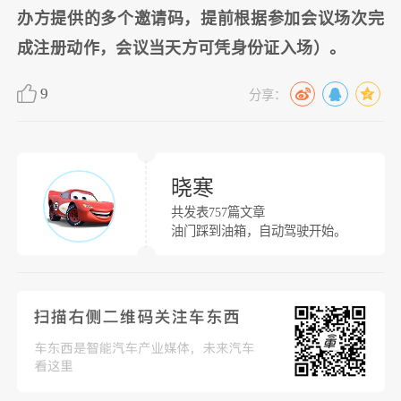
办方提供的多个邀请码，提前根据参加会议场次完
成注册动作，会议当天方可凭身份证入场）。
9
分享：
晓寒
共发表757篇文章
油门踩到油箱，自动驾驶开始。