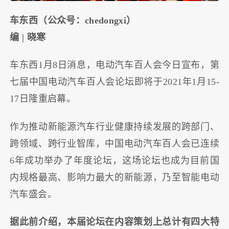
车东西（公众号：chedongxi）
编 | 晓寒
车东西1月8日消息，电动汽车百人会今日宣布，第
七届中国电动汽车百人会论坛即将于2021年1月15-
17日隆重启幕。
作为推动新能源汽车行业健康持续发展的跨部门、
跨领域、跨行业智库，中国电动汽车百人会已连续
6年成功举办了年度论坛，这场论坛也成为目前国
内规格最高、影响力最大的新能源，乃至智能电动
汽车盛会。
据此前介绍，本届论坛在内容策划上总计有四大特