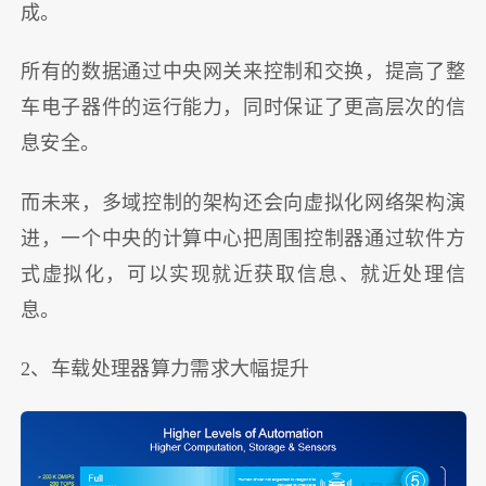
成。
所有的数据通过中央网关来控制和交换，提高了整
车电子器件的运行能力，同时保证了更高层次的信
息安全。
而未来，多域控制的架构还会向虚拟化网络架构演
进，一个中央的计算中心把周围控制器通过软件方
式虚拟化，可以实现就近获取信息、就近处理信
息。
2、车载处理器算力需求大幅提升