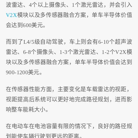
波雷达、4个以上摄像头、1个激光雷达，并会引入
V2X
模块以及多传感器融合方案，单车半导体价值
会达到600美元。
而到了L4/5级自动驾驶，车上则会有6-10个超声波
雷达、6-8个摄像头、1-3个激光雷达、1-2个V2X模
块以及多传感器融合方案，单车半导体价值会达到
900-1200美元。
在传感器性能方面，主要变化是车载雷达的视距，
视距提高后系统可以更好地完成路径规划，进而影
响整车能耗大小。
在电动车在电池容量有限的情况下，良好的路径规
划能使车辆行驶到更远的距离。