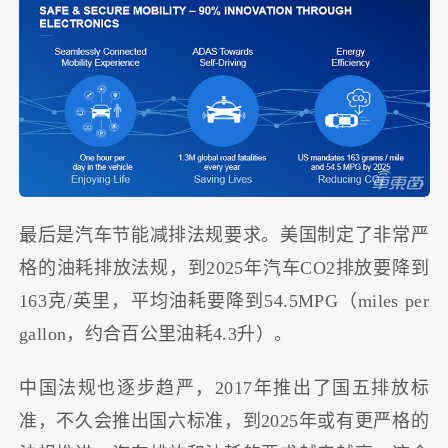
最后是汽车节能减排法规要求。美国制定了非常严
格的油耗排放法规，到2025年汽车CO2排放要降到
163克/英里，平均油耗要降到54.5MPG（miles per
gallon，约合百公里油耗4.3升）。
中国法规也逐步趋严，2017年推出了国五排放标
准，不久会推出国六标准，到2025年或有更严格的