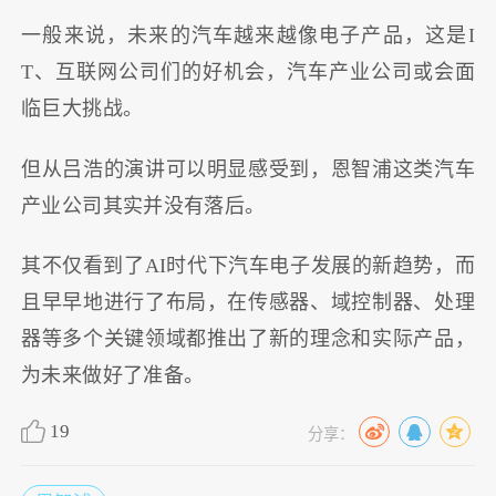
一般来说，未来的汽车越来越像电子产品，这是I
T、互联网公司们的好机会，汽车产业公司或会面
临巨大挑战。
但从吕浩的演讲可以明显感受到，恩智浦这类汽车
产业公司其实并没有落后。
其不仅看到了AI时代下汽车电子发展的新趋势，而
且早早地进行了布局，在传感器、域控制器、处理
器等多个关键领域都推出了新的理念和实际产品，
为未来做好了准备。
19
分享：