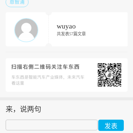
恩智浦
wuyao
共发表57篇文章
来，说两句
发表