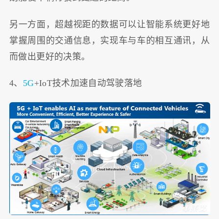
另一方面，超越视距的数据可以让智能系统更好地
掌握周围的交通信息，实现车与车的相互通讯，从
而做出更好的决策。
4、
5G
+IoT技术加速自动驾驶落地