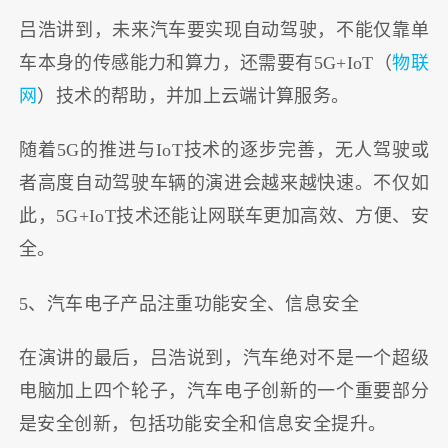
吕浩讲到，未来汽车要实现自动驾驶，不能仅靠单
车本身的传感能力和算力，还需要有5G+IoT（
物联
网
）技术的帮助，并加上云端计算服务。
随着5G的推进与IoT技术的逐步完善，无人驾驶或
者高度自动驾驶车辆的演进会越来越快速。不仅如
此，5G+IoT技术还能让网联车更加高效、方便、安
全。
5、汽车电子产品注重功能安全、信息安全
在演讲的最后，吕浩说到，汽车绝对不是一个超级
电脑加上四个轮子，汽车电子创新的一个重要部分
是安全创新，包括功能安全和信息安全提升。