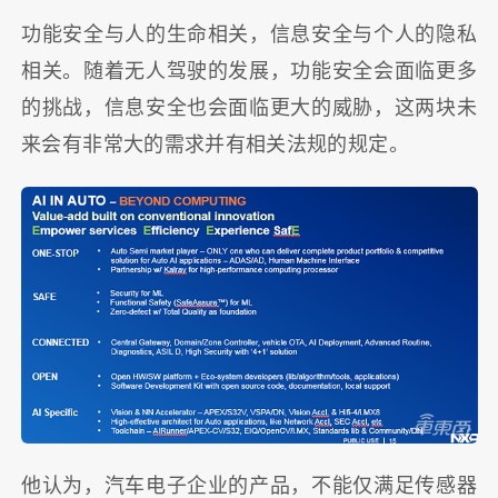
功能安全与人的生命相关，信息安全与个人的隐私
相关。随着无人驾驶的发展，功能安全会面临更多
的挑战，信息安全也会面临更大的威胁，这两块未
来会有非常大的需求并有相关法规的规定。
他认为，汽车电子企业的产品，不能仅满足传感器