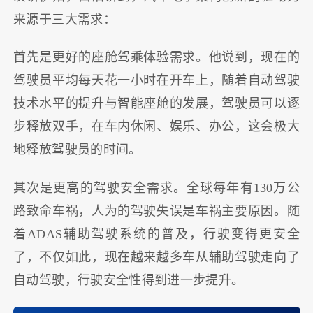
来源于三大需求：
首先是更好的座舱驾乘体验需求。他说到，现在的
驾驶员平均每天花一小时在开车上，随着自动驾驶
技术水平的提升与智能座舱的发展，驾驶员可以逐
步释放双手，在车内休闲、娱乐、办公，这会极大
地释放驾驶员的时间。
其次是更高的驾驶安全需求。全球每年有130万公
路致命车祸，人为的驾驶失误是车祸主要原因。随
着ADAS辅助驾驶系统的普及，行驶变得更安全
了，不仅如此，现在越来越多车从辅助驾驶走向了
自动驾驶，行驶安全性得到进一步提升。