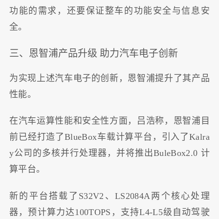
功能的需求，还要保证整车的功能安全与信息安
全。
三、恩智浦产品升级 助力汽车电子创新
为实现上述汽车电子的创新，恩智浦提升了其产品
性能。
在汽车运算性能和安全性方面，吕浩称，恩智浦目
前已经打造了BlueBox车载计算平台，引入了Kalra
y公司的多核并行处理器，并将推出BuleBox2.0 计
算平台。
新的平台搭载了S32V2、LS2084A两个核心处理
器，预计算力达100TOPS，支持L4-L5级自动驾驶