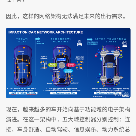
因此，这样的网络架构无法满足未来的出行需求。
现在，越来越多的车开始向基于功能域的电子架构
演进。在这一架构中，五大域控制器分别控制：连
接、车身舒适、自动驾驶、信息娱乐、动力系统总