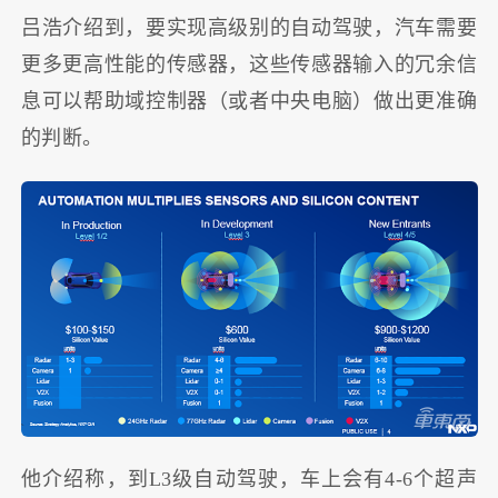
吕浩介绍到，要实现高级别的自动驾驶，汽车需要
更多更高性能的传感器，这些传感器输入的冗余信
息可以帮助域控制器（或者中央电脑）做出更准确
的判断。
他介绍称，到L3级自动驾驶，车上会有4-6个超声