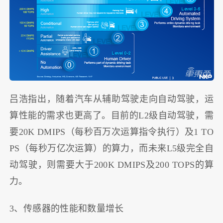
吕浩指出，随着汽车从辅助驾驶走向自动驾驶，运
算性能的需求也更高了。目前的L2级自动驾驶，需
要20K DMIPS（每秒百万次运算指令执行）及1 TO
PS（每秒万亿次运算）的算力，而未来L5级完全自
动驾驶，则需要大于200K DMIPS及200 TOPS的算
力。
3、传感器的性能和数量增长