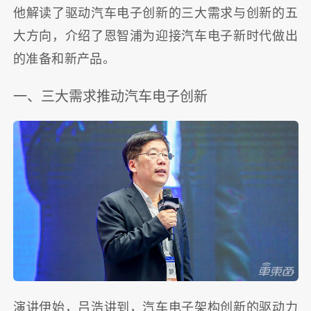
他解读了驱动汽车电子创新的三大需求与创新的五
大方向，介绍了恩智浦为迎接汽车电子新时代做出
的准备和新产品。
一、三大需求推动汽车电子创新
演讲伊始，吕浩讲到，汽车电子架构创新的驱动力