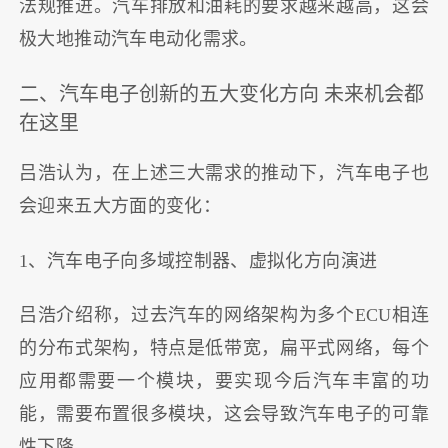
法规推进。汽车排放和油耗的要求越来越高，这会
极大地推动汽车电动化需求。
二、汽车电子创新的五大变化方向 未来机会都
在这里
吕浩认为，在上述三大需求的推动下，汽车电子也
会迎来五大方面的变化：
1、汽车电子向多域控制器、虚拟化方向演进
吕浩介绍称，过去汽车的网络架构为多个ECU相连
的分布式架构，特点是低带宽，扁平式网络，每个
应用都需要一个模块，要实现今后汽车丰富的功
能，需要布置很多模块，这会导致汽车电子的可靠
性下降。