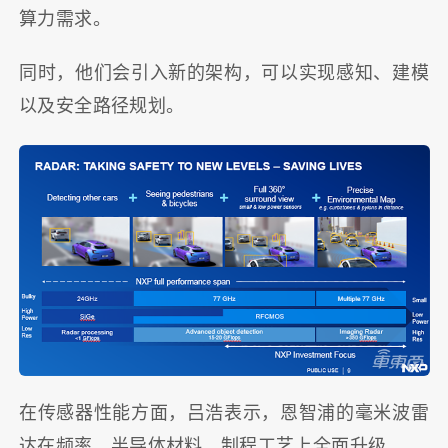
算力需求。
同时，他们会引入新的架构，可以实现感知、建模
以及安全路径规划。
在传感器性能方面，吕浩表示，恩智浦的毫米波雷
达在频率、半导体材料、制程工艺上全面升级。