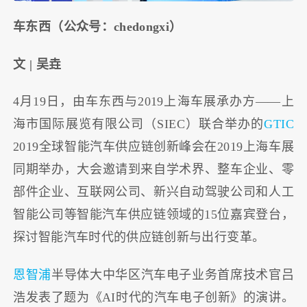
车东西（公众号：chedongxi）
文 | 吴垚
4月19日，由车东西与2019上海车展承办方——上
海市国际展览有限公司（SIEC）联合举办的
GTIC
2019全球智能汽车供应链创新峰会在2019上海车展
同期举办，大会邀请到来自学术界、整车企业、零
部件企业、互联网公司、新兴自动驾驶公司和人工
智能公司等智能汽车供应链领域的15位嘉宾登台，
探讨智能汽车时代的供应链创新与出行变革。
恩智浦
半导体大中华区汽车电子业务首席技术官吕
浩发表了题为《AI时代的汽车电子创新》的演讲。