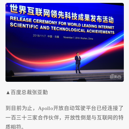
▲百度总裁张亚勤
到目前为止，Apollo开放自动驾驶平台已经连接了
一百三十三家合作伙伴，开放性倒是与互联网的特
质相符。