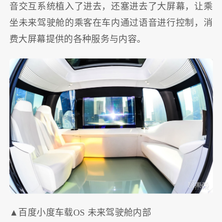
音交互系统植入了进去，还塞进去了大屏幕，让乘
坐未来驾驶舱的乘客在车内通过语音进行控制，消
费大屏幕提供的各种服务与内容。
▲百度小度车载OS 未来驾驶舱内部