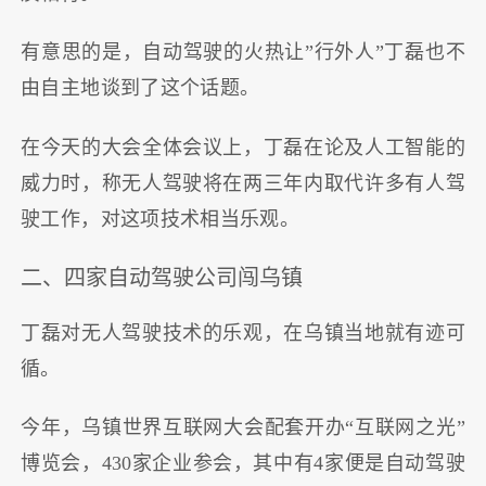
有意思的是，自动驾驶的火热让”行外人”丁磊也不
由自主地谈到了这个话题。
在今天的大会全体会议上，丁磊在论及人工智能的
威力时，称无人驾驶将在两三年内取代许多有人驾
驶工作，对这项技术相当乐观。
二、四家自动驾驶公司闯乌镇
丁磊对无人驾驶技术的乐观，在乌镇当地就有迹可
循。
今年，乌镇世界互联网大会配套开办“互联网之光”
博览会，430家企业参会，其中有4家便是自动驾驶