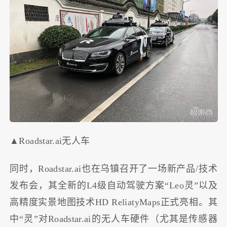
▲Roadstar.ai无人车
同时，Roadstar.ai也在乌镇召开了一场新产品/技术
发布会，其全新的L4级自动驾驶方案“Leo灵”以及
高精度实景地图技术HD ReliatyMaps正式亮相。其
中“灵”对Roadstar.ai的无人车硬件（尤其是传感器