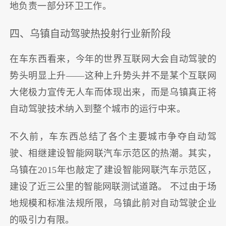
地负责一部分环卫工作。
四、乌镇自动驾驶热投射行业新阶段
在车东西看来，今年的世界互联网大会自动驾驶的
势头明显上升——这种上升势头并不是某个互联网
大佬极力宣传无人车而体现出来，而是乌镇真正将
自动驾驶技术纳入到整个城市的运行中来。
不久前，车东西总结了各个主要城市争夺自动驾
驶、相继建设智能网联汽车示范区的热潮。其实，
乌镇在2015年也敲定了建设智能网联汽车示范区，
建设了近三公里的智能网联测试道路。 不过由于场
地规模和标准法规所限，乌镇此前对自动驾驶企业
的吸引力有限。