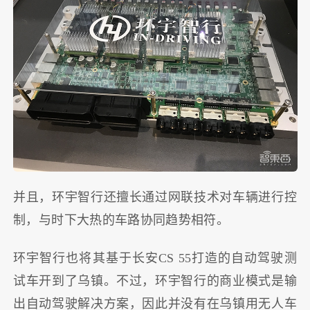
并且，环宇智行还擅长通过网联技术对车辆进行控
制，与时下大热的车路协同趋势相符。
环宇智行也将其基于长安CS 55打造的自动驾驶测
试车开到了乌镇。不过，环宇智行的商业模式是输
出自动驾驶解决方案，因此并没有在乌镇用无人车