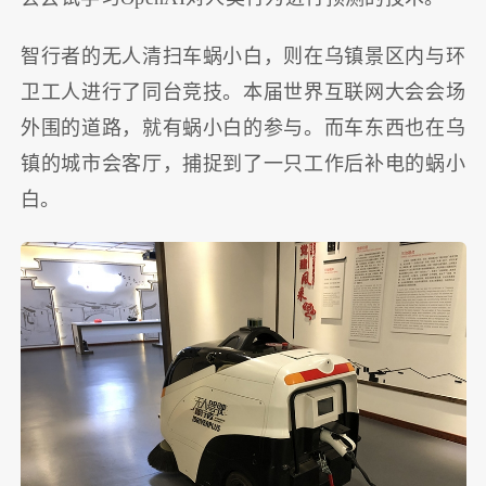
智行者的无人清扫车蜗小白，则在乌镇景区内与环
卫工人进行了同台竞技。本届世界互联网大会会场
外围的道路，就有蜗小白的参与。而车东西也在乌
镇的城市会客厅，捕捉到了一只工作后补电的蜗小
白。