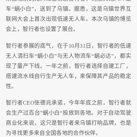
车“蜗小白”，送到了乌镇。据悉，这是乌镇世界互
联网大会上首次出现低速无人车。本次乌镇的博览
会上，智行者也设置了展台。
智行者参展的底气，在于10月31日，智行者的低速
无人清扫车“蜗小白”与无人物流车“蜗必达”，都实
现了量产下线。一年之前，智行者选择自建工厂，
搭建流水线自行生产无人车，来保障其产品的稳定
性。
智行者CEO张德兆承诺，今年年底之前，智行者就
会生产过百台”蜗小白“投放到各地。对于自动驾驶
商业化来说，这只是智行者来乌镇打响品牌，也是
为寻找更多来自全国各地的合作伙伴。