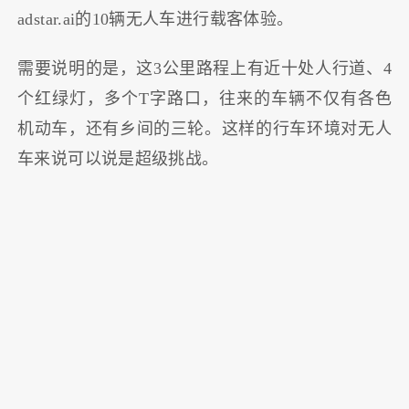
adstar.ai的10辆无人车进行载客体验。
需要说明的是，这3公里路程上有近十处人行道、4
个红绿灯，多个T字路口，往来的车辆不仅有各色
机动车，还有乡间的三轮。这样的行车环境对无人
车来说可以说是超级挑战。