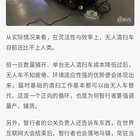
从实际情况来看，在灵活性与效率上，无人清扫车
目前还比不上人类。
但一旦数量铺开、单台无人清扫车成本降低过后，
无人车不知疲倦、环境适应性强的优势便会体现出
来。届时基础的清扫工作基本都可以由无人车替
代。这是一个正向的循环，也是为何智行者要强调
量产、铺货。
另外，智行者的公关负责人还告诉车东西，在世界
互联网大会结束后，智行者也会落地乌镇，常驻当