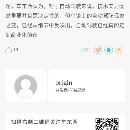
题，车东西认为，对于自动驾驶来说，技术实力固
然重要并且是决定性的，但乌镇上的自动驾驶现象
之变，已经从细节中反映出，自动驾驶已经真的走
到商业化前夜。
19
分享：
origin
共发表455篇文章