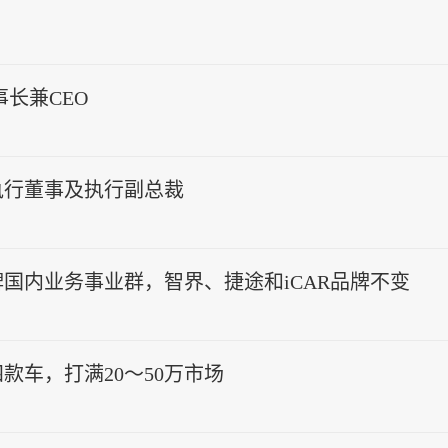
长兼CEO
执行董事及执行副总裁
国内业务事业群，智界、捷途和iCAR品牌不变
车，打满20～50万市场