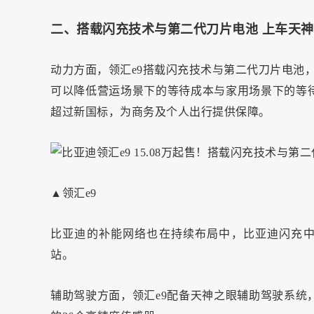
二、搭载闪充技术与第二代刀片电池 上车天
动力方面，领汇e9搭载闪充技术与第二代刀片电池，
可以降低营运场景下的等待成本与家用场景下的等
超过新国标，为商务及个人出行提供保障。
▲领汇e9
比亚迪的补能网络也在持续布局中，比亚迪闪充中国
站。
辅助驾驶方面，领汇e9配备天神之眼辅助驾驶系统