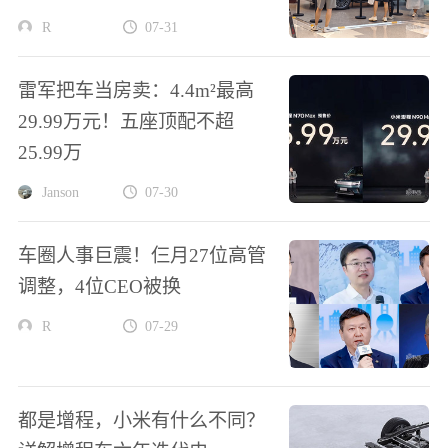
R
07-31
雷军把车当房卖：4.4m²最高
29.99万元！五座顶配不超
25.99万
Janson
07-30
车圈人事巨震！仨月27位高管
调整，4位CEO被换
R
07-29
都是增程，小米有什么不同？