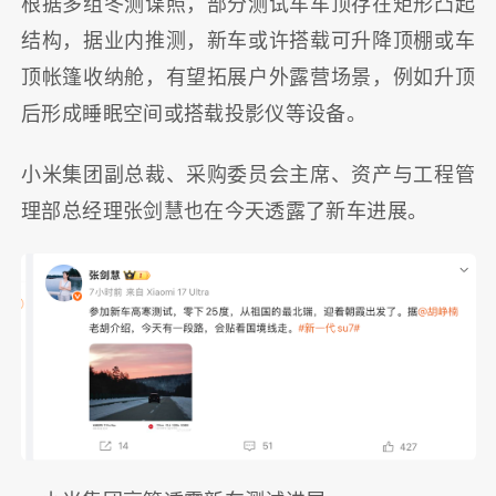
根据多组冬测谍照，部分测试车车顶存在矩形凸起
结构，据业内推测，新车或许搭载可升降顶棚或车
顶帐篷收纳舱，有望拓展户外露营场景，例如升顶
后形成睡眠空间或搭载投影仪等设备。
小米集团副总裁、采购委员会主席、资产与工程管
理部总经理张剑慧也在今天透露了新车进展。