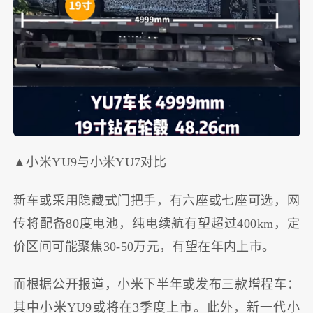
▲小米YU9与小米YU7对比
新车或采用隐藏式门把手，有六座或七座可选，网
传将配备80度电池，纯电续航有望超过400km，定
价区间可能聚焦30-50万元，有望在年内上市。
而根据公开报道，小米下半年或发布三款增程车：
其中小米YU9或将在3季度上市。此外，新一代小