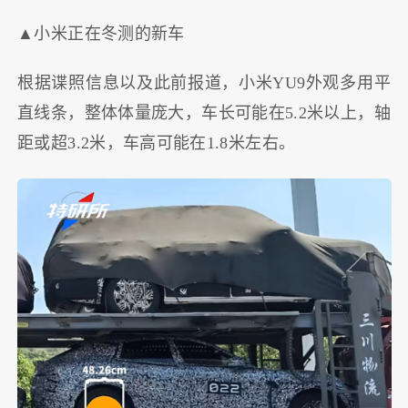
▲小米正在冬测的新车
根据谍照信息以及此前报道，小米YU9外观多用平
直线条，整体体量庞大，车长可能在5.2米以上，轴
距或超3.2米，车高可能在1.8米左右。