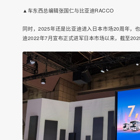
▲车东西总编辑张国仁与比亚迪RACCO
同时，2025年还是比亚迪进入日本市场20周年
迪2022年7月宣布正式进军日本市场以来，截至202