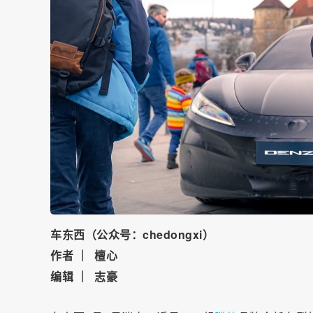
车东西（公众号：chedongxi）
作者 ｜ 檀心
编辑 ｜ 志豪