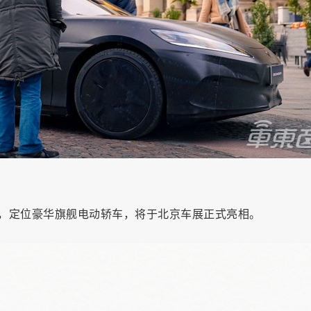
T，定位豪华旗舰电动轿车，将于北京车展正式亮相。