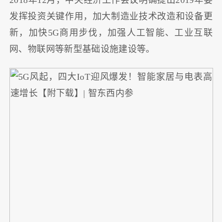
发挥投资关键作用，加大制造业技术改造和设备更
新，加快5G商用步伐，加强人工智能、工业互联
网、物联网等新型基础设施建设等。