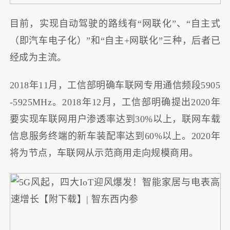
目前，实现自动驾驶的路线有“网联化”、“自主式
（即汽车电子化）”和“自主+网联化”三种，后者已
经成为主流。
2018年11月，工信部明确车联网专用通信频段5905
-5925MHz。2018年12月，工信部明确提出2020年
要实现车联网用户渗透率达到30%以上，联网车载
信息服务终端的新车装配率达到60%以上。2020年
将为节点，车联网从示范商用走向规模商用。