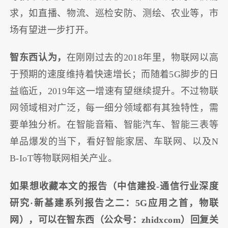
求，如直播、物流、巡检安防、测绘、农业等，市
场有望进一步打开。
智东西认为，
在刚刚过去的2018年里，物联网以高
于预期的速度维持着快速增长；而随着5G脚步的日
益临近，2019年这一增速有望继续提升。不过物联
网领域相对广泛，每一细分领域都有其独特性，需
要单独分析。在智能音箱、智能汽车、智能三表等
单品爆发的当下，看好智能家居、车联网、以及N
B-IoT等物联网相关产业。
如果想收藏本文的报告（中信建投-通信行业深度
研究·新基建系列报告之二：5G应用之首，物联
网），可以在智东西（公众号：zhidxcom）回复关