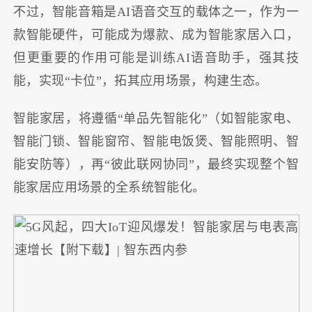
不过，智能音箱是AI语音交互的载体之一，作为一
款智能硬件，可能成为爆款、成为智能家居入口，
但更重要的作用可能是训练AI语音助手，强其技
能，实现“卡位”，拓其应用场景，构建生态。
智能家居，将遵循“单品先智能化”（如智能家电、
智能门锁、智能窗帘、智能电饭煲、智能照明、智
能安防等），再“彼此联网协同”，最终实现整个智
能家居应用场景的全系统智能化。