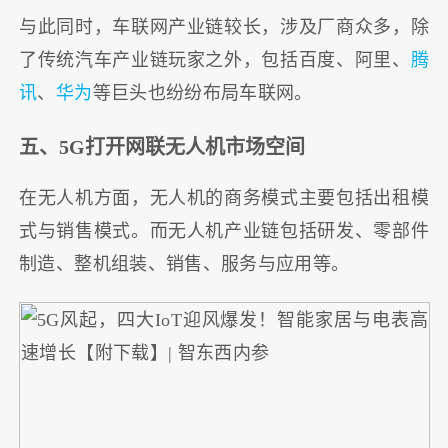
与此同时，车联网产业链较长，涉及厂商众多，除
了传统汽车产业链玩家之外，包括百度、阿里、
腾
讯
、
华为
等巨头也纷纷布局车联网。
五、5G打开网联无人机市场空间
在无人机方面，无人机的商务模式主要包括出租模
式与销售模式。而无人机产业链包括研发、零部件
制造、整机组装、销售、服务与应用等。