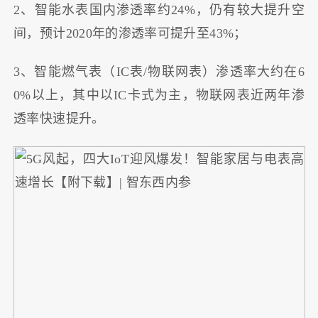
2、智能水表国内渗透率约24%，仍有较大提升空
间，预计2020年的渗透率可提升至43%；
3、智能燃气表（IC表/物联网表）渗透率大约在6
0%以上，其中以IC卡式为主，物联网表近两年渗
透率快速提升。