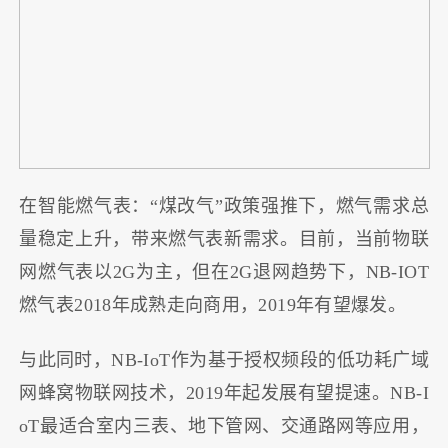
在智能燃气表：“煤改气”政策强推下，燃气需求总
量稳定上升，带来燃气表新需求。目前，当前物联
网燃气表以2G为主，但在2G退网趋势下，NB-IOT
燃气表2018年成熟走向商用，2019年有望爆发。
与此同时，NB-IoT作为基于授权频段的低功耗广域
网蜂窝物联网技术，2019年起发展有望提速。NB-I
oT最适合室内三表、地下管网、交通路网等应用，