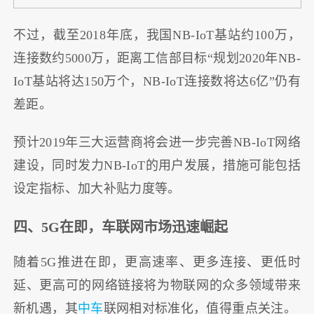
不过，截至2018年底，我国NB-IoT基站约100万，
连接数约5000万，距离工信部目标“规划2020年NB-
IoT基站将达150万个，NB-IoT连接数将达6亿”仍有
差距。
预计2019年三大运营商将会进一步完善NB-IoT网络
建设，同时发力NB-IoT的用户发展，措施可能包括
设定指标、加大补贴力度等。
四、5G在即，车联网市场迅速崛起
随着5G推进在即，更高速率、更多连接、更低时
延、更高可的网络链接将为物联网的众多领域带来
新机遇，其
中车
联网相对标准化，值得重点关注。