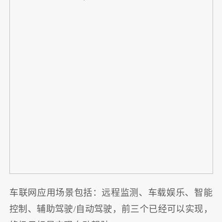
车联网应用场景包括：远程监测、车载娱乐、智能
控制、辅助驾驶/自动驾驶，前三个已经可以实现，