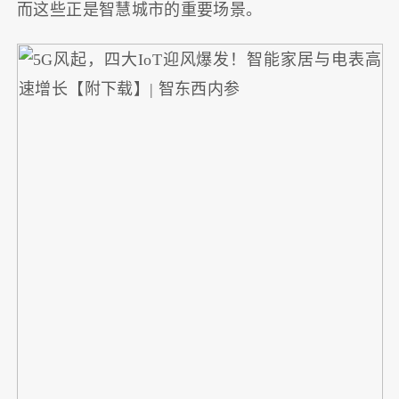
而这些正是智慧城市的重要场景。