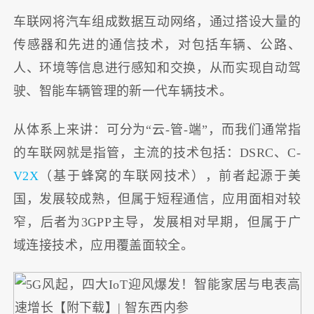
车联网将汽车组成数据互动网络，通过搭设大量的
传感器和先进的通信技术，对包括车辆、公路、
人、环境等信息进行感知和交换，从而实现自动驾
驶、智能车辆管理的新一代车辆技术。
从体系上来讲：可分为“云-管-端”，而我们通常指
的车联网就是指管，主流的技术包括：DSRC、C-
V2X
（基于蜂窝的车联网技术），前者起源于美
国，发展较成熟，但属于短程通信，应用面相对较
窄，后者为3GPP主导，发展相对早期，但属于广
域连接技术，应用覆盖面较全。