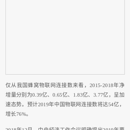
仅从我国蜂窝物联网连接数来看，2015-2018年净
增量分别为0.39亿、0.65亿、1.83亿、3.77亿，呈加
速态势。预计2019年中国物联网连接数将达54亿，
增长76%。
2018年12月，中央经济工作会议明确提出2019年要