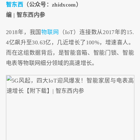
智东西
（公众号：zhidxcom）
编 | 智东西内参
2018年，我国
物联网
（IoT）连接数从2017年的15.
4亿飙升至30.63亿，几近增长了100%，增速喜人。
而在这组数据背后，是智能音箱、智能门锁、智能
电表等物联网细分领域的高速增长。