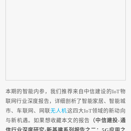
本期的智能内参，我们推荐来自中信建设的IoT物
联网行业深度报告，详细剖析了智能家居、智能城
市、车联网、网联
无人机
这四大IoT领域的新动向
与新机遇。如果想收藏本文的报告
（中信建投-通
信行业深度研究·新基建系列报告之二：5G应用之