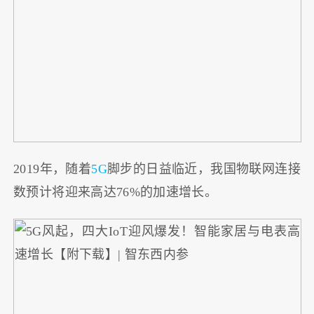
2019年，随着
5G
脚步的日益临近，我国物联网连接
数预计将迎来高达76%的加速增长。