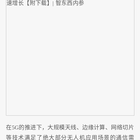
在5G的推进下，大规模天线、边缘计算、网络切片
等技术满足了绝大部分无人机应用场景的通信需