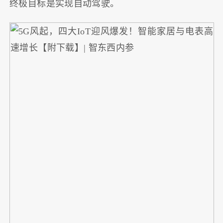
终极目标是实现自动驾驶。