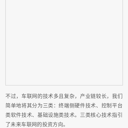
不过，车联网的技术多且复杂，产业链较长，我们
简单地将其分为三类：终端侧硬件技术、控制平台
类软件技术、基础设施类技术。三类核心技术指引
了未来车联网的投资方向。