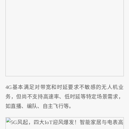
4G基本满足对带宽和时延要求不敏感的无人机业
务，但尚不支持高速率、低时延等特定场景需求，
如直播、编队、自主飞行等。