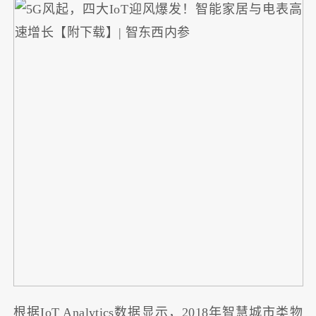
根据IoT Analytics数据显示，2018年智慧城市类物