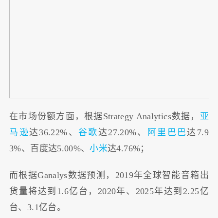
在市场份额方面，根据Strategy Analytics数据，
亚
马逊
达36.22%、
谷歌
达27.20%、
阿里巴巴
达7.9
3%、百度达5.00%、
小米
达4.76%；
而根据Ganalys数据预测，2019年全球智能音箱出
货量将达到1.6亿台，2020年、2025年达到2.25亿
台、3.1亿台。