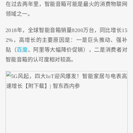
在过去两年里，智能音箱可能是最火的消费物联网
领域之一。
2018年，全球智能音箱销量8200万台，同比增长15
2%，高增长的主要原因是：一是巨头推动、强补
贴（
百度
、阿里等大幅降价促销），二是消费者对
智能音箱的认可度相对较高。