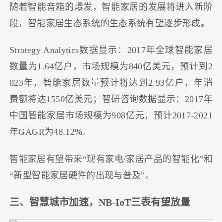
随着智能音箱的爆发，智能家居的发展将进入新阶
段，智能家居生态系统的生态系统有望逐步形成。
Strategy Analytics数据显示：2017年全球智能家居
数量为1.64亿户，市场规模为840亿美元，预计到2
023年，智能家居数量预计将达到2.93亿户，年消
费额将达1550亿美元；智研咨询数据显示：2017年
中国智能家居市场规模为908亿元，预计2017-2021
年GAGR为48.12%。
智能家居有望带来“现有家电/家居产品的智能化”和
“新型智能家居硬件的出现与普及”。
三、智慧城市加速，NB-IoT三表有望放量