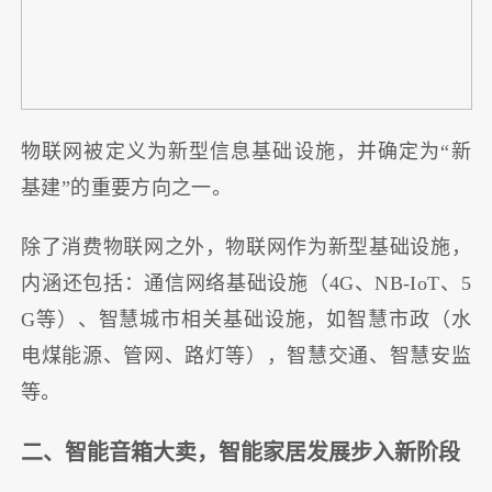
物联网被定义为新型信息基础设施，并确定为“新
基建”的重要方向之一。
除了消费物联网之外，物联网作为新型基础设施，
内涵还包括：通信网络基础设施（4G、NB-IoT、5
G等）、智慧城市相关基础设施，如智慧市政（水
电煤能源、管网、路灯等），智慧交通、智慧安监
等。
二、智能音箱大卖，智能家居发展步入新阶段