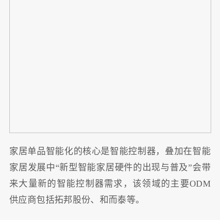
家居单品智能化的核心是智能控制器，叠加在智能
家居发展中“新型智能家居硬件的出现与普及”会带
来大量新的智能控制器需求，该领域的主要ODM
供应商包括拓邦股份、和而泰等。