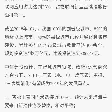
联网应用占比达到23%，占物联网新型基础设施份
额排第一。
截至2018年10月，我国100%的副省级城市、89%的
地级以上城市、49%的县级城市已经开展智慧城市
建设，累计参与的地市级城市数量已达300余个，
规划投资达到3万亿元，建设投资达到6000亿元。
中信建设预计，在智慧城市领域，政府+运营商双
方合力下，NB-IoT三表（水、电、燃气表）更换、
“三表智能化”有望成为2019年的发展重点。
1、智能电表国内渗透接近100%，预计未来增量主
要来自新建住宅及替换，相对平稳；