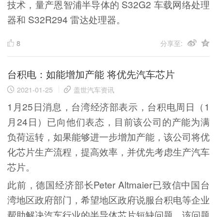
技术，量产恩智浦半导体的 S32G2 车载网络处理
器和 S32R294 雷达处理器。
8
分享至:
台积电：如能增加产能 将优先汽车芯片
2021-01-25
盖世汽车资讯
1月25日消息，台湾经济部表示，台积电周日（1
月24日）已向他们表态，目前该公司的产能为满
负荷运转，如果能够进一步增加产能，该公司将优
化芯片生产流程，提高效率，并优先考虑生产汽车
芯片。
此前，德国经济部长Peter Altmaier已致信中国台
湾地区政府部门，希望地区政府说服台积电等企业
帮助解决汽车行业的半导体芯片短缺问题，该问题