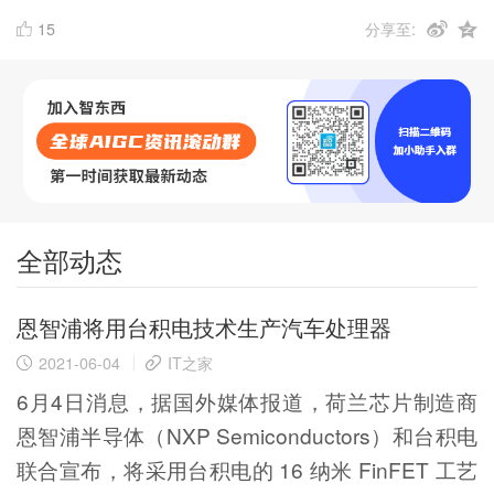
15
分享至:
全部动态
恩智浦将用台积电技术生产汽车处理器
2021-06-04
IT之家
6月4日消息，据国外媒体报道，荷兰芯片制造商
恩智浦半导体（NXP Semiconductors）和台积电
联合宣布，将采用台积电的 16 纳米 FinFET 工艺