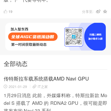
19
分享至:
全部动态
传特斯拉车载系统搭载AMD Navi GPU
2021-01-29
IT之家
1月29日消息 此前，外媒爆料称，特斯拉新款 Mo
del S 搭载了 AMD 的 RDNA2 GPU，很可能是即
将发布的 Navi 23 系列。