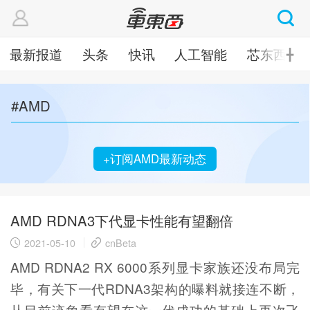
最新报道
头条
快讯
人工智能
芯东西
╋
#AMD
+订阅AMD最新动态
AMD RDNA3下代显卡性能有望翻倍
2021-05-10
cnBeta
AMD RDNA2 RX 6000系列显卡家族还没布局完
毕，有关下一代RDNA3架构的曝料就接连不断，
从目前迹象看有望在这一代成功的基础上再次飞