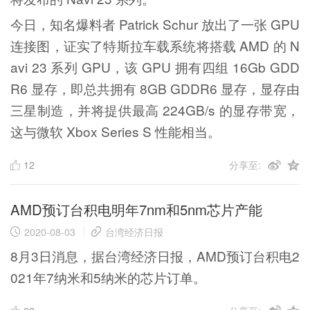
今日，知名爆料者 Patrick Schur 放出了一张 GPU
连接图，证实了特斯拉车载系统将搭载 AMD 的 N
avi 23 系列 GPU，该 GPU 拥有四组 16Gb GDD
R6 显存，即总共拥有 8GB GDDR6 显存，显存由
三星制造，并将提供最高 224GB/s 的显存带宽，
这与微软 Xbox Series S 性能相当。
12
分享至:
AMD预订台积电明年7nm和5nm芯片产能
2020-08-03
台湾经济日报
8月3日消息，据台湾经济日报，AMD预订台积电2
021年7纳米和5纳米的芯片订单。