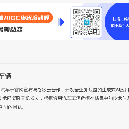
车辆
通用汽车于官网宣布与谷歌云合作，开发全业务范围的生成式AI应
low技术部署聊天机器人，根据通用汽车车辆数据存储库中的技术信
功能的问题。