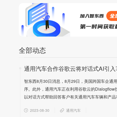
全部动态
通用汽车合作谷歌云将对话式AI引入
智东西8月30日消息，8月29日，美国跨国车企
序。此外，通用汽车正在利用谷歌云的Dialogf
以对话方式帮助回答客户有关通用汽车车辆和产品
2023-08-30
通用汽车