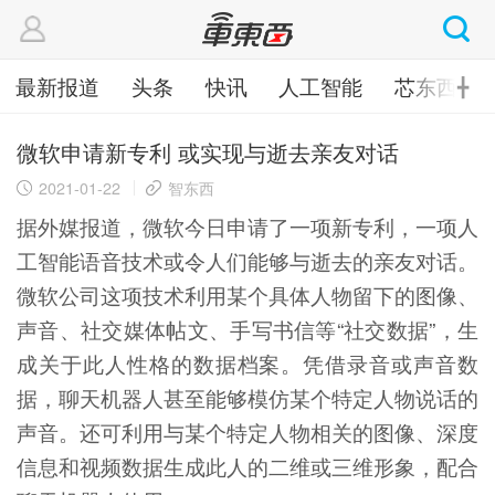
最新报道
头条
快讯
人工智能
芯东西
╋
微软申请新专利 或实现与逝去亲友对话
2021-01-22
智东西
据外媒报道，微软今日申请了一项新专利，一项人
工智能语音技术或令人们能够与逝去的亲友对话。
微软公司这项技术利用某个具体人物留下的图像、
声音、社交媒体帖文、手写书信等“社交数据”，生
成关于此人性格的数据档案。凭借录音或声音数
据，聊天机器人甚至能够模仿某个特定人物说话的
声音。还可利用与某个特定人物相关的图像、深度
信息和视频数据生成此人的二维或三维形象，配合