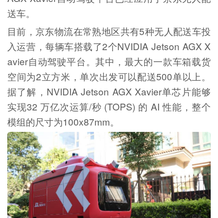
送车。
目前，京东物流在常熟地区共有5种无人配送车投
入运营，每辆车搭载了2个NVIDIA Jetson AGX X
avier自动驾驶平台。其中，最大的一款车箱载货
空间为2立方米，单次出发可以配送500单以上。
据了解，NVIDIA Jetson AGX Xavier单芯片能够
实现32 万亿次运算/秒 (TOPS) 的 AI 性能，整个
模组的尺寸为100x87mm。