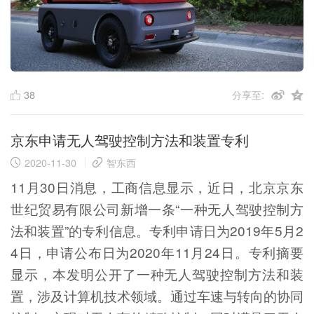
38
分享至:
京东申请无人驾驶控制方法和装置专利
2020-11-30
智东西
11月30日消息，工商信息显示，近日，北京京东
世纪贸易有限公司新增一条“一种无人驾驶控制方
法和装置”的专利信息。专利申请日为2019年5月2
4日，申请公布日为2020年11月24日。专利摘要
显示，本发明公开了一种无人驾驶控制方法和装
置，涉及计算机技术领域。通过车速与转向的协同