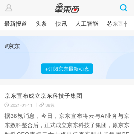
最新报道
头条
快讯
人工智能
芯东西
╋
#京东
+订阅京东最新动态
京东宣布成立京东科技子集团
2021-01-11
36氪
据36氪消息，今日，京东宣布将云与AI业务与京
东数科整合后，正式成立京东科技子集团，原京东
数科CEO李娅云女士将出任京东科技子集团CE