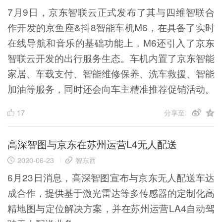
7月9日，京东智联云正式发布了其与四维智联合
作开发的京鱼座&抖8智能车机M6，在具备了实时
在线导航和音乐的基础功能上，M6还引入了京东
智联云开发的出行服务生态。车机内置了京东智能
家居、车载支付、智能维修保养、洗车救援、智能
加油等服务，同时还会向车主精准推荐促销活动。
17
分享至:
高深智图与京东在苏州运营L4无人配送
2020-06-23
智东西
6月23日消息，高深智图宣布与京东无人配送车达
成合作，提供基于激光雷达等多传感器的定制化高
精地图与定位解决方案，并在苏州运营LA4自动驾