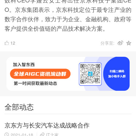
O。京东集团表示，京东科技定位于最专注产业的
数字合作伙伴，致力于为企业、金融机构、政府等
客户提供全价值链的产品技术解决方案。
12
分享至:
全部动态
京东方与长安汽车达成战略合作
2021-01-18
IT之家