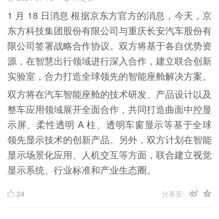
1 月 18 日消息 根据京东方官方的消息，今天，京
东方科技集团股份有限公司与重庆长安汽车股份有
限公司签署战略合作协议。双方将基于各自优势资
源，在智慧出行领域进行深入合作，建立联合创新
实验室，合力打造全球领先的智能座舱解决方案。
双方将在汽车智能座舱的技术研发、产品设计以及
整车应用领域展开全面合作，共同打造曲面中控显
示屏、柔性透明 A 柱、透明车窗显示等基于全球
领先显示技术的创新产品。另外，双方计划在智能
显示场景化应用、人机交互等方面，联合建立视觉
显示系统、行业标准和产业生态圈。
24
分享至: