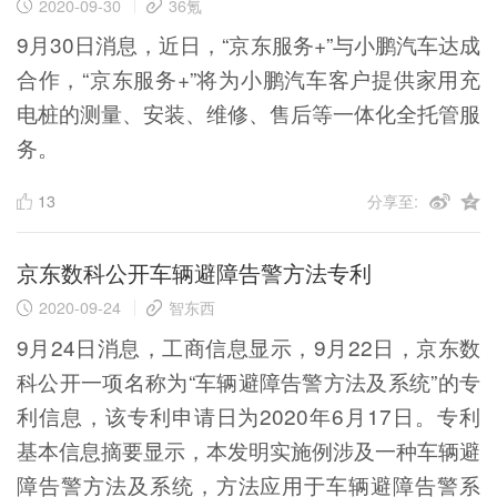
2020-09-30
36氪
9月30日消息，近日，“京东服务+”与小鹏汽车达成
合作，“京东服务+”将为小鹏汽车客户提供家用充
电桩的测量、安装、维修、售后等一体化全托管服
务。
13
分享至:
京东数科公开车辆避障告警方法专利
2020-09-24
智东西
9月24日消息，工商信息显示，9月22日，京东数
科公开一项名称为“车辆避障告警方法及系统”的专
利信息，该专利申请日为2020年6月17日。专利
基本信息摘要显示，本发明实施例涉及一种车辆避
障告警方法及系统，方法应用于车辆避障告警系