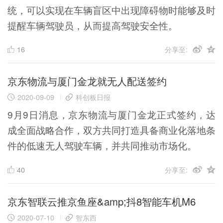
统，可以实现在车辆盲区中出现障碍物时能够及时
提醒车辆驾驶员，从而提高驾驶安全性。
16
分享至:
京东物流与厦门金龙就无人配送签约
2020-09-09
科创板日报
9月9日消息，京东物流与厦门金龙正式签约，达
成全面战略合作，双方共同打造具备商业化落地条
件的低速无人驾驶车辆，并共同推动市场化。
40
分享至:
京东智联云推京鱼座&amp;抖8智能车机M6
2020-07-10
智东西