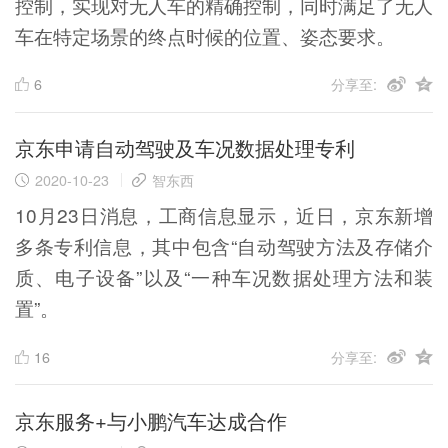
控制，实现对无人车的精确控制，同时满足了无人
车在特定场景的终点时候的位置、姿态要求。
6
分享至:
京东申请自动驾驶及车况数据处理专利
2020-10-23
智东西
10月23日消息，工商信息显示，近日，京东新增
多条专利信息，其中包含“自动驾驶方法及存储介
质、电子设备”以及“一种车况数据处理方法和装
置”。
16
分享至:
京东服务+与小鹏汽车达成合作