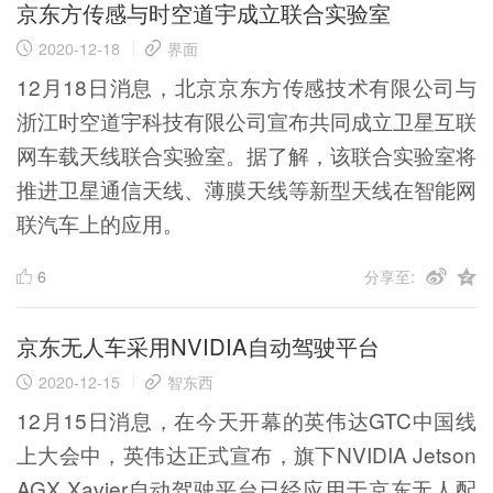
京东方传感与时空道宇成立联合实验室
2020-12-18
界面
12月18日消息，北京京东方传感技术有限公司与
浙江时空道宇科技有限公司宣布共同成立卫星互联
网车载天线联合实验室。据了解，该联合实验室将
推进卫星通信天线、薄膜天线等新型天线在智能网
联汽车上的应用。
6
分享至:
京东无人车采用NVIDIA自动驾驶平台
2020-12-15
智东西
12月15日消息，在今天开幕的英伟达GTC中国线
上大会中，英伟达正式宣布，旗下NVIDIA Jetson
AGX Xavier自动驾驶平台已经应用于京东无人配