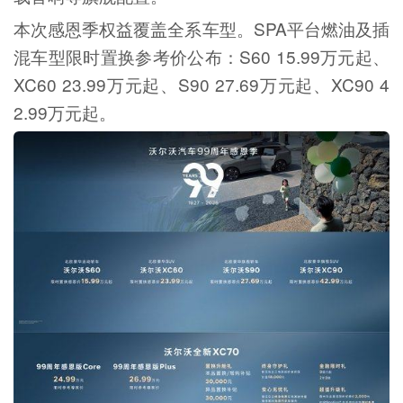
本次感恩季权益覆盖全系车型。SPA平台燃油及插
混车型限时置换参考价公布：S60 15.99万元起、
XC60 23.99万元起、S90 27.69万元起、XC90 4
2.99万元起。