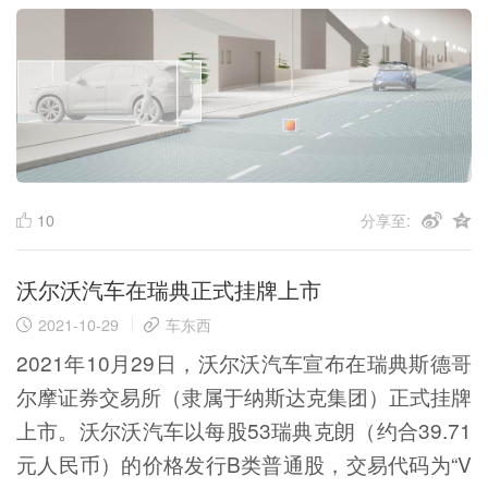
10
分享至:
沃尔沃汽车在瑞典正式挂牌上市
2021-10-29
车东西
2021年10月29日，沃尔沃汽车宣布在瑞典斯德哥
尔摩证券交易所（隶属于纳斯达克集团）正式挂牌
上市。沃尔沃汽车以每股53瑞典克朗（约合39.71
元人民币）的价格发行B类普通股，交易代码为“V