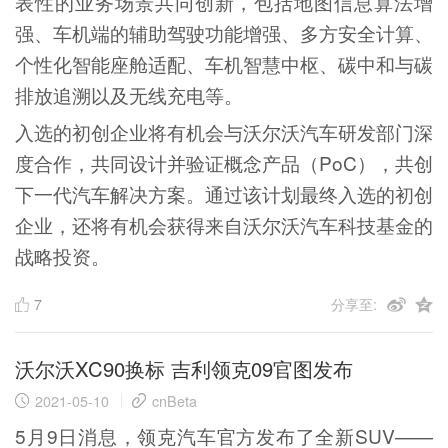
表性的业务场景共同创新，包括地图信息算法增
强、车机端的辅助驾驶功能增强、多方安全计算、
个性化智能座舱适配、车机智慧中枢、碳中和与碳
排放追溯以及无线充电等。
入选的初创企业将有机会与沃尔沃汽车研发部门深
度合作，共同设计并验证概念产品（PoC），共创
下一代汽车解决方案。通过该计划最终入选的初创
企业，还将有机会获得来自沃尔沃汽车科技基金的
战略投资。
7
分享至:
沃尔沃XC90换标 吉利领克09官图发布
2021-05-10
cnBeta
5月9日消息，领克汽车官方发布了全新SUV——