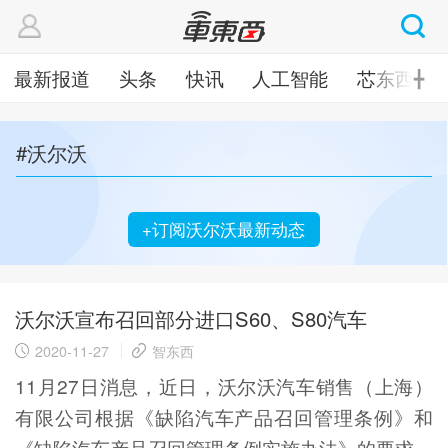
最新报道
头条
快讯
人工智能
芯东西
╋
#沃尔沃
+订阅沃尔沃最新动态
沃尔沃宣布召回部分进口S60、S80汽车
2020-11-27
智东西
11月27日消息，近日，沃尔沃汽车销售（上海）
有限公司根据《缺陷汽车产品召回管理条例》和
《缺陷汽车产品召回管理条例实施办法》的要求，