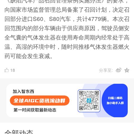
向国家市场监督管理总局备案了召回计划，决定召
回部分进口S60、S80汽车，共计4779辆。本次召
回范围内的部分车辆由于供应商原因，驾驶员侧安
全气囊的气体发生器在使用寿命周期内经常处于高
温、高湿的环境中时，随时间推移气体发生器燃火
药可能会发生衰减。
18
分享至:
全部动态