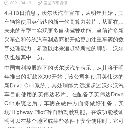
2021-04-13
盖世汽车资讯
4月13日消息，沃尔沃汽车宣布，从明年开始，其
车辆将使用英伟达的新一代高算力芯片，从而在其
未来的车型中实现更多自动驾驶功能。当前许多新
兴车企和传统汽车制造商都开始更加注重车辆的数
字处理能力，希望以此来追赶特斯拉的脚步，沃尔
沃也是其中一员。
中国吉利控股旗下的沃尔沃汽车表示，从其将于明
年推出的新款XC90开始，该公司将使用英伟达的
新Drive Orin系统，其处理能力远远超过沃尔沃汽
车目前使用的英伟达芯片。在配备了英伟达Drive
Orin系统之后，车辆在硬件方面将做好准备，实
现“Highway Pilot”等自动驾驶功能。在该功能被证
明可以在某个地区或某些条件下安全使用时，它可