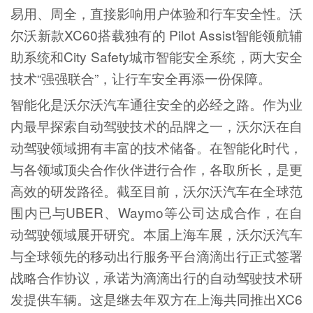
易用、周全，直接影响用户体验和行车安全性。沃
尔沃新款XC60搭载独有的 Pilot Assist智能领航辅
助系统和City Safety城市智能安全系统，两大安全
技术“强强联合”，让行车安全再添一份保障。
智能化是沃尔沃汽车通往安全的必经之路。作为业
内最早探索自动驾驶技术的品牌之一，沃尔沃在自
动驾驶领域拥有丰富的技术储备。在智能化时代，
与各领域顶尖合作伙伴进行合作，各取所长，是更
高效的研发路径。截至目前，沃尔沃汽车在全球范
围内已与UBER、Waymo等公司达成合作，在自
动驾驶领域展开研究。本届上海车展，沃尔沃汽车
与全球领先的移动出行服务平台滴滴出行正式签署
战略合作协议，承诺为滴滴出行的自动驾驶技术研
发提供车辆。这是继去年双方在上海共同推出XC6