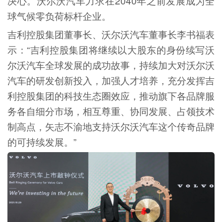
决心。沃尔沃汽车力求在2040年之前发展成为全
球气候零负荷标杆企业。
吉利控股集团董事长、沃尔沃汽车董事长李书福表
示：“吉利控股集团将继续以大股东的身份续写沃
尔沃汽车全球发展的成功故事，持续加大对沃尔沃
汽车的研发创新投入，加强人才培养，充分发挥吉
利控股集团的科技生态圈效应，推动旗下各品牌服
务各自细分市场，相互尊重、协同发展、占领技术
制高点，矢志不渝地支持沃尔沃汽车这个传奇品牌
的可持续发展。”