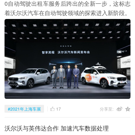
0自动驾驶出租车服务后跨出的全新一步，这标志
着沃尔沃汽车在自动驾驶领域的探索进入新阶段。
17
#2021年上海车展
分享至:
沃尔沃与英伟达合作 加速汽车数据处理