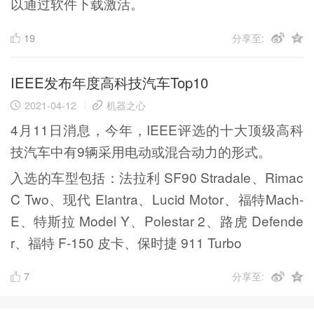
以通过软件下载激活。
19
分享至:
IEEE发布年度高科技汽车Top10
2021-04-12
机器之心
4月11日消息，今年，IEEE评选的十大顶级高科
技汽车中有9辆采用电动或混合动力的形式。
入选的车型包括：法拉利 SF90 Stradale、Rimac
C Two、现代 Elantra、Lucid Motor、福特Mach-
E、特斯拉 Model Y、Polestar 2、路虎 Defende
r、福特 F-150 皮卡、保时捷 911 Turbo
7
分享至: