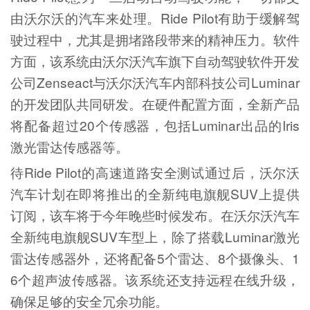
由沃尔沃的汽车来处理。Ride Pilot有助于缓解驾
驶过程中，尤其是拥堵路段带来的精神压力。软件
方面，该系统由沃尔沃汽车旗下自动驾驶软件开发
公司Zenseact与沃尔沃汽车内部科技公司Luminar
的开发团队共同研发。在硬件配置方面，全新产品
将配备超过20个传感器，包括Luminar出品的Iris
激光雷达传感器等。
待Ride Pilot的高速道路安全测试通过后，沃尔沃
汽车计划在即将推出的全新纯电旗舰SUV上提供
订阅，该车将于今年晚些时候发布。在沃尔沃汽车
全新纯电旗舰SUV车型上，除了搭载Luminar激光
雷达传感器外，还将配备5个雷达、8个摄像头、1
6个超声波传感器。该系统还支持远程在线升级，
确保足够的安全冗余功能。