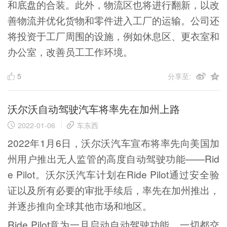
和底盘的合装。此外，物流区也将进行翻新，以改
善物流并优化货物和零件进入工厂的运输。公司还
将投资于工厂周围的设施，例如休息区、更衣室和
办公室，改善员工工作环境。
5
分享至:
沃尔沃自动驾驶汽车将率先在加州上路
2022-01-06
车东西
2022年1月6日，沃尔沃汽车宣布将率先向美国加
州用户推出无人监管的高度自动驾驶功能——Rid
e Pilot。沃尔沃汽车计划在Ride Pilot通过安全验
证以及所有必要的审批手续后，率先在加州推出，
并逐步推向全球其他市场和地区。
Ride Pilot意为一旦启动自动驾驶功能，一切都交