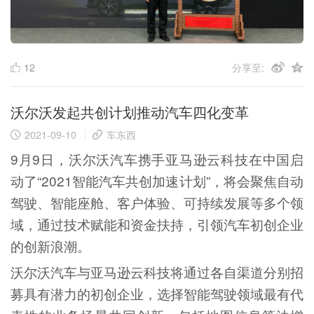
12
分享至:
沃尔沃发起共创计划推动汽车四化变革
2021-09-10
车东西
9月9日，沃尔沃汽车携手亚马逊云科技在中国启
动了“2021智能汽车共创加速计划”，将会聚焦自动
驾驶、智能座舱、客户体验、可持续发展等多个领
域，通过技术赋能和资金扶持，引领汽车初创企业
的创新浪潮。
沃尔沃汽车与亚马逊云科技将通过各自渠道分别招
募具有潜力的初创企业，选择智能驾驶领域最有代