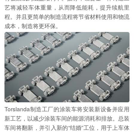
艺将减轻车体重量，从而降低能耗，提升续航里
程。并且更简单的制造流程将节省材料使用和物流
成本，制造将更环保。
Torslanda制造工厂的涂装车将安装新设备并应用
新工艺，以减少涂装车间的能源消耗和排放。总装
车间将翻新，并引入新的“结婚”工位，用于上车体