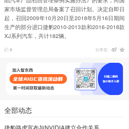
家市场监督管理总局备案了召回计划。决定自即日
起，召回2009年10月20日至2018年5月16日期间
生产的部分进口捷豹2010-2013款和2016-2018款
XJ系列汽车，共计182辆。
9
分享至:
全部动态
捷豹路虎宣布与NVIDIA建立合作关系