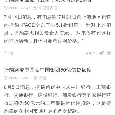
2020-07-14
中国证券报
7月14日消息，有消息称“7月31日前上海地区销售
的捷豹I-PACE全系车型5.1折销售”。针对上述消
息，捷豹路虎相关负责人表示，“从来没有过这样
的打折活动，具体可参考官网价格。”
13
分享至:
捷豹路虎中国获中国银团50亿信贷额度
2020-06-05
界面
6月5日消息，捷豹路虎中国从中国银行、工商银
行、交通银行、建设银行、浦发银行等五家银行获
得总额为50亿元的三年期循环信用贷款，这是捷
豹路虎在中国市场开启的首次贷款。