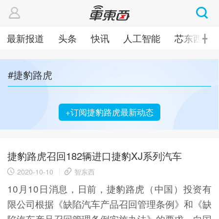
最新报道
头条
快讯
人工智能
芯东西
╋
#捷豹路虎
+订阅捷豹路虎最新动态
捷豹路虎召回182辆进口捷豹XJ系列汽车
2020-10-10
智东西
10月10日消息，日前，捷豹路虎（中国）投资有
限公司根据《缺陷汽车产品召回管理条例》和《缺
陷汽车产品召回管理条例实施办法》的要求，向国