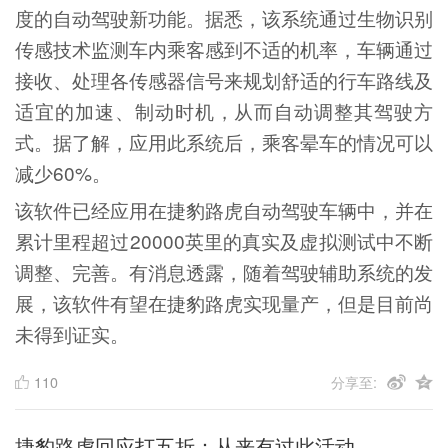
度的自动驾驶新功能。据悉，该系统通过生物识别
传感技术监测车内乘客感到不适的机率，车辆通过
接收、处理各传感器信号来规划舒适的行车路线及
适宜的加速、制动时机，从而自动调整其驾驶方
式。据了解，应用此系统后，乘客晕车的情况可以
减少60%。
该软件已经应用在捷豹路虎自动驾驶车辆中，并在
累计里程超过20000英里的真实及虚拟测试中不断
调整、完善。有消息透露，随着驾驶辅助系统的发
展，该软件有望在捷豹路虎实现量产，但是目前尚
未得到证实。
110
分享至:
捷豹路虎回应打五折：从来有过此活动