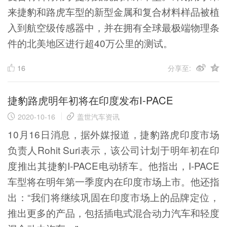
来捷豹和路虎车型的新型金属和复合材料样品被植
入到航空级传感器中，并在拥有全球最极端物理条
件的北美地区进行超40万公里的测试。
16
分享至:
捷豹路虎明年初将在印度发布I-PACE
2020-10-16
盖世汽车资讯
10月16日消息，据外媒报道，捷豹路虎印度市场
负责人Rohit Suri表示，该公司计划于明年初在印
度推出其捷豹I-PACE电动轿车。他指出，I-PACE
车型将在明年第一季度内在印度市场上市。他还指
出：“我们将继续巩固在印度市场上的品牌定位，
推出更多的产品，包括插电式混合动力汽车和轻度