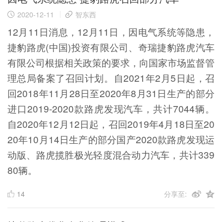
2020-12-11
智东西
12月11日消息，12月11日，因电气系统等隐患，
捷豹路虎(中国)投资有限公司、奇瑞捷豹路虎汽车
有限公司根据相关政策的要求，向国家市场监督管
理总局备案了召回计划。自2021年2月5日起，召
回2018年11月28日至2020年8月31日生产的部分
进口2019-2020款路虎发现汽车，共计7044辆。
自2020年12月12日起，召回2019年4月18日至20
20年10月14日生产的部分国产2020款路虎发现运
动版、路虎揽胜极光轻度混合动力汽车，共计339
80辆。
14
分享至: