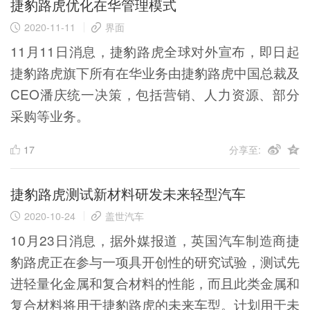
捷豹路虎优化在华管理模式
2020-11-11
界面
11月11日消息，捷豹路虎全球对外宣布，即日起
捷豹路虎旗下所有在华业务由捷豹路虎中国总裁及
CEO潘庆统一决策，包括营销、人力资源、部分
采购等业务。
17
分享至:
捷豹路虎测试新材料研发未来轻型汽车
2020-10-24
盖世汽车
10月23日消息，据外媒报道，英国汽车制造商捷
豹路虎正在参与一项具开创性的研究试验，测试先
进轻量化金属和复合材料的性能，而且此类金属和
复合材料将用于捷豹路虎的未来车型。计划用于未