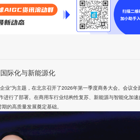
速国际化与新能源化
用车企业”为主题，在北京召开了2026年第一季度商务大会。会议全
作进行了部署。在商用车行业结构性复苏、新能源与智能化加速
时期的高质量发展奠定基础。