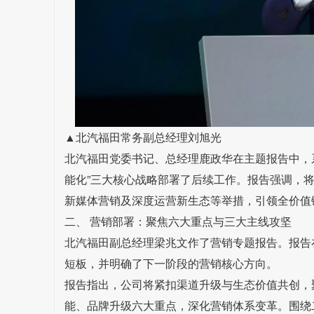
▲北汽福田常务副总经理刘旭光
北汽福田党委书记、总经理鹿政华在主题报告中，
能化”三大核心战略部署了后续工作。报告强调，
新媒体营销及深度运营新生态等举措，引领全价值
二、 营销部署：聚焦六大重点与三大主线攻坚
北汽福田副总经理梁兆文作了营销专题报告。报告
短板，并明确了下一阶段的营销核心方向。
报告指出，公司将紧扣渠道升级与生态价值共创，
能、品牌升级六大重点，深化营销体系变革。围绕