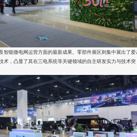
及智能微电网运营方面的最新成果。零部件展区则集中展出了爱
技术，凸显了其在三电系统等关键领域的自主研发实力与技术突