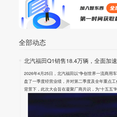
全部动态
北汽福田Q1销售18.4万辆，全面加
2026年4月25日，北汽福田以“争创世界一流商
盘了一季度经营业绩，并对第二季度及全年重点工
背景下，此次大会旨在凝聚厂商共识，为“十五五”