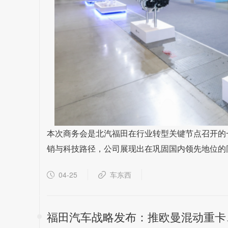
本次商务会是北汽福田在行业转型关键节点召开的
销与科技路径，公司展现出在巩固国内领先地位的
04-25
车东西
福田汽车战略发布：推欧曼混动重卡