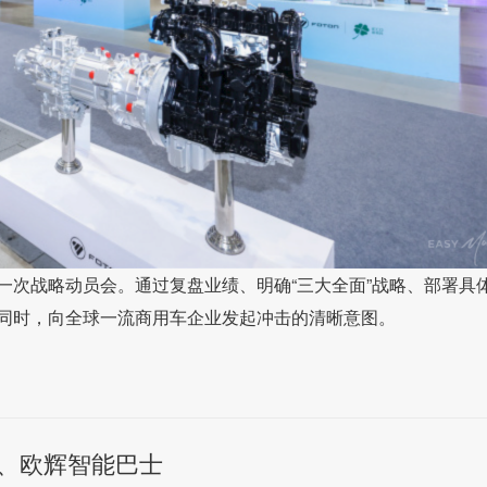
一次战略动员会。通过复盘业绩、明确“三大全面”战略、部署具
同时，向全球一流商用车企业发起冲击的清晰意图。
、欧辉智能巴士