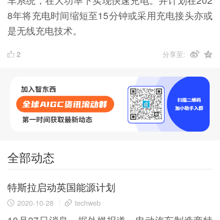
8年将充电时间缩短至15分钟或采用充电接头亦或
是无线充电技术。
2
分享至:
全部动态
特斯拉启动英国能源计划
2020-10-28
techweb
10月27日消息，据外媒报道，电动汽车制造商特