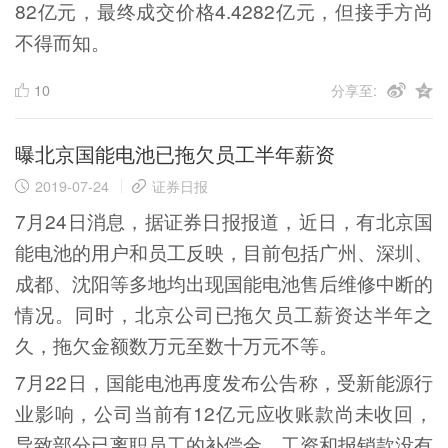
82亿元，最终成交价格4.4282亿元，但接手方尚
不得而知。
10
分享至:
曝北京国能电池已拖欠员工半年薪资
2019-07-24
证券日报
7月24日消息，据证券日报报道，近日，有北京国
能电池的用户和员工反映，目前包括广州、深圳、
成都、沈阳等多地均出现国能电池售后维修中断的
情况。同时，北京公司已拖欠员工薪资达半年之
久，拖欠金额数万元至数十万元不等。
7月22日，国能电池再度发布公告称，受新能源行
业影响，公司当前有12亿元应收账款尚未收回，
导致部分已离职员工的补偿金，工资和报销款没有