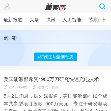
最新报道
头条
快讯
人工智能
芯东西
╋
#国能
+订阅国能最新动态
美国能源部斥资1900万刀研究快速充电技术
2018-05-02
盖世汽车资讯
5月2日消息，据外媒报道，美国能源部向12个成
本共享型项目拨款1900万美元，专注于研发电动
车系统，在大功率下实现快速充电。并计划在202