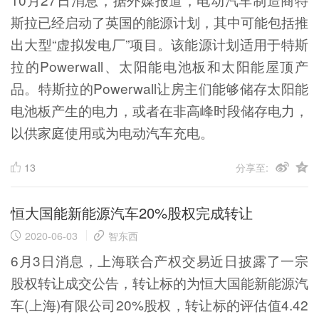
斯拉已经启动了英国的能源计划，其中可能包括推
出大型“虚拟发电厂”项目。该能源计划适用于特斯
拉的Powerwall、太阳能电池板和太阳能屋顶产
品。特斯拉的Powerwall让房主们能够储存太阳能
电池板产生的电力，或者在非高峰时段储存电力，
以供家庭使用或为电动汽车充电。
13
分享至:
恒大国能新能源汽车20%股权完成转让
2020-06-03
智东西
6月3日消息，上海联合产权交易近日披露了一宗
股权转让成交公告，转让标的为恒大国能新能源汽
车(上海)有限公司20%股权，转让标的评估值4.42