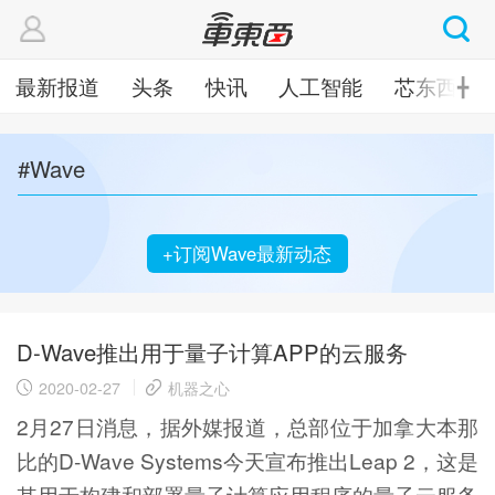
最新报道
头条
快讯
人工智能
芯东西
╋
#Wave
+订阅Wave最新动态
D-Wave推出用于量子计算APP的云服务
2020-02-27
机器之心
2月27日消息，据外媒报道，总部位于加拿大本那
比的D-Wave Systems今天宣布推出Leap 2，这是
其用于构建和部署量子计算应用程序的量子云服务