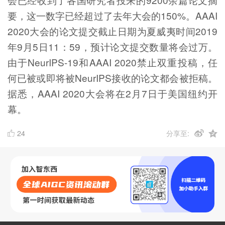
要，这一数字已经超过了去年大会的150%。AAAI
2020大会的论文提交截止日期为夏威夷时间2019
年9月5日11：59，预计论文提交数量将会过万。
由于NeurIPS-19和AAAI 2020禁止双重投稿，任
何已被或即将被NeurIPS接收的论文都会被拒稿。
据悉，AAAI 2020大会将在2月7日于美国纽约开
幕。
24
分享至: