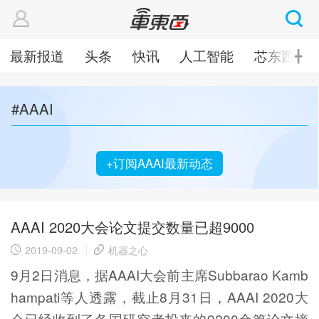
最新报道
头条
快讯
人工智能
芯东西
╋
#AAAI
+订阅AAAI最新动态
AAAI 2020大会论文提交数量已超9000
2019-09-02
机器之心
9月2日消息，据AAAI大会前主席Subbarao Kamb
hampati等人透露，截止8月31日，AAAI 2020大
会已经收到了各国研究者投来的9200余篇论文摘