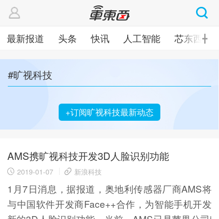
最新报道
头条
快讯
人工智能
芯东西
╋
#旷视科技
+订阅旷视科技最新动态
AMS携旷视科技开发3D人脸识别功能
2019-01-07
新浪科技
1月7日消息，据报道，奥地利传感器厂商AMS将
与中国软件开发商Face++合作，为智能手机开发
新的3D人脸识别功能。当前，AMS已是苹果公司i